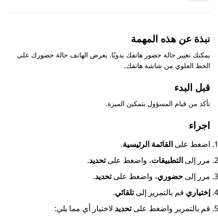
نبذة عن هذه المهمة
يمكنك تغيير حالة حضور هاتفك يدويًا. يعرض الهاتف حالة حضورك على
الخط العلوي من شاشة هاتفك.
قبل البدء
تأكد من قيام المسؤول بتمكين الميزة.
اجراء
اضغط على
القائمة الرئيسية
.
مرر إلى
التطبيقات
، واضغط على
تحديد
.
مرر إلى
حضوري
، واضغط على
تحديد
.
إختياري
قم بالتمرير إلى
تلقائي
.
قم بالتمرير واضغط على
تحديد
لاختيار أي مما يلي: