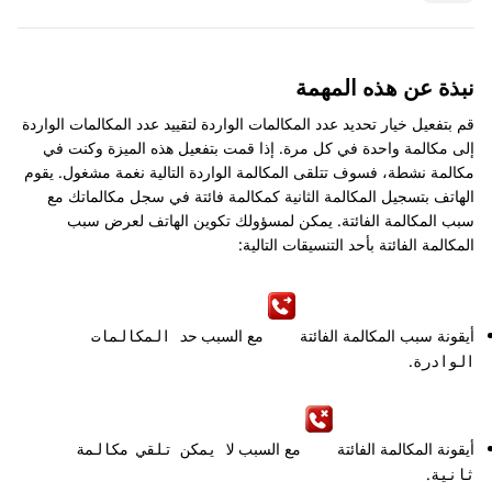
نبذة عن هذه المهمة
قم بتفعيل خيار تحديد عدد المكالمات الواردة لتقييد عدد المكالمات الواردة
إلى مكالمة واحدة في كل مرة. إذا قمت بتفعيل هذه الميزة وكنت في
مكالمة نشطة، فسوف تتلقى المكالمة الواردة التالية نغمة مشغول. يقوم
الهاتف بتسجيل المكالمة الثانية كمكالمة فائتة في سجل مكالماتك مع
سبب المكالمة الفائتة. يمكن لمسؤولك تكوين الهاتف لعرض سبب
المكالمة الفائتة بأحد التنسيقات التالية:
أيقونة سبب المكالمة الفائتة
مع السبب
حد المكالمات
.
الوادرة
أيقونة المكالمة الفائتة
مع السبب
لا يمكن تلقي مكالمة
.
ثانية