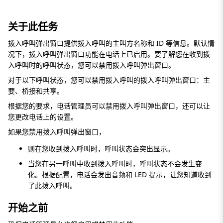
关于此任务
拨入呼叫弹出窗口提供拨入呼叫的主叫方名称和 ID 等信息。默认情
况下，拨入呼叫弹出窗口功能在电话上已启用。要了解您在收到拨
入呼叫时的呼叫状态，您可以禁用拨入呼叫弹出窗口。
对于以下呼叫状态，您可以禁用拨入呼叫的拨入呼叫弹出窗口：主
要、桥接和共享。
根据您的要求，电话管理员可以禁用拨入呼叫弹出窗口，还可以让
您更改电话上的设置。
如果您禁用拨入呼叫弹出窗口，
则在您收到拨入呼叫时，呼叫状态会突出显示。
当您在另一呼叫中收到拨入呼叫时，呼叫状态不会发生变
化。根据配置，电话会发出音频和 LED 提示，让您知道收到
了此拨入呼叫。
开始之前