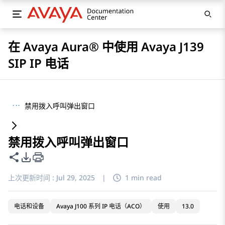
在 Avaya Aura® 中使用 Avaya J139
SIP IP 电话
···
禁用拨入呼叫弹出窗口
禁用拨入呼叫弹出窗口
共享此页面
PDF 导出选项
上次更新时间 :
Jul 29, 2025
|
1 min read
电话和设备
Avaya J100 系列 IP 电话（ACO）
使用
13.0