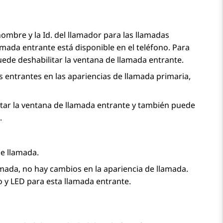
mbre y la Id. del llamador para las llamadas
ada entrante está disponible en el teléfono. Para
ede deshabilitar la ventana de llamada entrante.
s entrantes en las apariencias de llamada primaria,
itar la ventana de llamada entrante y también puede
.
de llamada.
mada, no hay cambios en la apariencia de llamada.
io y LED para esta llamada entrante.