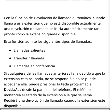
Con la función de Devolución de llamada automática, cuando
llama a una extensión que no está disponible actualmente,
una devolución de llamada se inicia automáticamente tan
pronto como la extensión queda disponible.
Esta función admite los siguientes tipos de llamadas:
Llamadas salientes
Transferir llamada
Llamadas en conferencia
Si cualquiera de las llamadas anteriores falla debido a que la
extensión está ocupada, no se respondió o no se puede
acceder a ella, puede presionar la tecla programable
DevLlaAut
desde la pantalla del teléfono. El teléfono
monitorea el estado de la extensión a la que se llama.
Recibirá una devolución de llamada cuando la extensión esté
disponible.