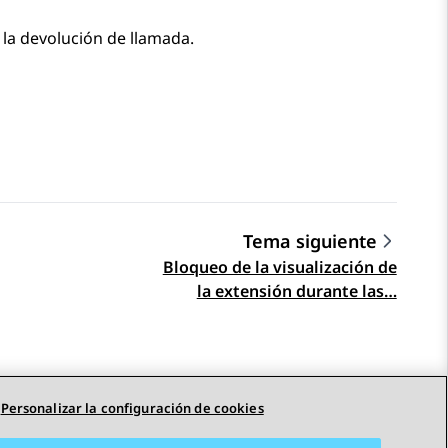
la devolución de llamada.
Tema siguiente
Bloqueo de la visualización de
la extensión durante las…
Personalizar la configuración de cookies