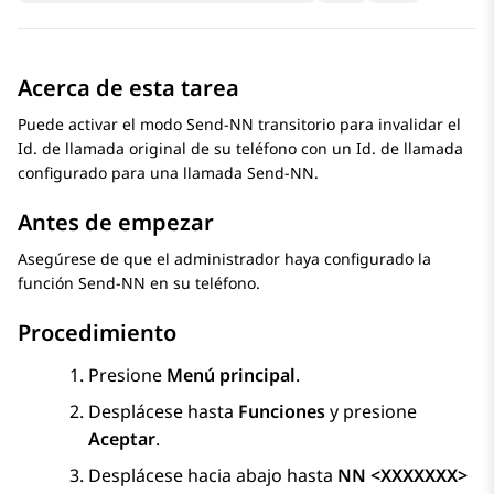
Acerca de esta tarea
Puede activar el modo Send-NN transitorio para invalidar el
Id. de llamada original de su teléfono con un Id. de llamada
configurado para una llamada Send-NN.
Antes de empezar
Asegúrese de que el administrador haya configurado la
función Send-NN en su teléfono.
Procedimiento
Presione
Menú principal
.
Desplácese hasta
Funciones
y presione
Aceptar
.
Desplácese hacia abajo hasta
NN <XXXXXXX>