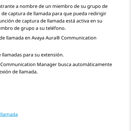
entrante a nombre de un miembro de su grupo de
 de captura de llamada para que pueda redirigir
unción de captura de llamada está activa en su
iembro de grupo a su teléfono.
 de llamada en
Avaya Aura® Communication
 llamadas para su extensión.
 Communication Manager
busca automáticamente
exión de llamada.
 llamada