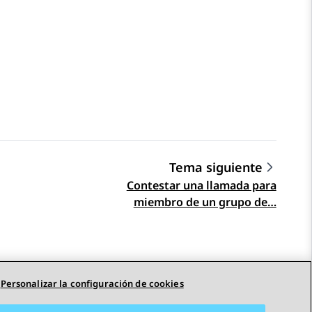
Tema siguiente
Contestar una llamada para
miembro de un grupo de…
Personalizar la configuración de cookies