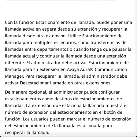
Con la función Estacionamiento de llamada, puede poner una
llamada activa en espera desde su extensión y recuperar la
llamada desde otra extensión. Utilice Estacionamiento de
llamada para múltiples escenarios, como transferencias de
llamadas entre departamentos o cuando tenga que pausar la
llamada actual y continuar la llamada desde una extensión
diferente. El administrador debe activar Estacionamiento de
llamada para su extensión en
Avaya Aura® Communication
Manager
. Para recuperar la llamada, el administrador debe
activar Desestacionar llamada en otras extensiones.
De manera opcional, el administrador puede configurar
estacionamientos como destinos de estacionamientos de
llamadas. La extensión que estaciona la llamada muestra el
número de extensión del estacionamiento en el botón de
función. Los usuarios pueden marcar el número de extensión
del estacionamiento de la llamada estacionada para
recuperar la llamada.