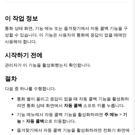
이 작업 정보
통화 상태 화면, 기능 메뉴 또는 즐겨찾기에서 자동 콜백 기능을 구
성할 수 있습니다. 이 기능은 사용자의 통화에 응답이 없을 때에만
사용해야 합니다.
시작하기 전에
관리자가 이 기능을 활성화했는지 확인합니다.
절차
다음 중 하나를 수행합니다.
통화 벨이 울리고 응답이 없을 때 자동 콜백 기능을 활성화하
려면 통화 상태 화면에서
자동 콜백
소프트 키를 누릅니다.
기능 메뉴에서 자동 콜백 기능을 활성화하려면
주 메뉴
>
기
능
>
자동 콜백
으로 이동합니다.
즐겨찾기에서 자동 콜백 기능을 활성화하려면 전화기 화면에