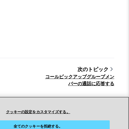
次のトピック
コールピックアップグループメン
バーの通話に応答する
クッキーの設定をカスタマイズする。
全てのクッキーを拒絶する。