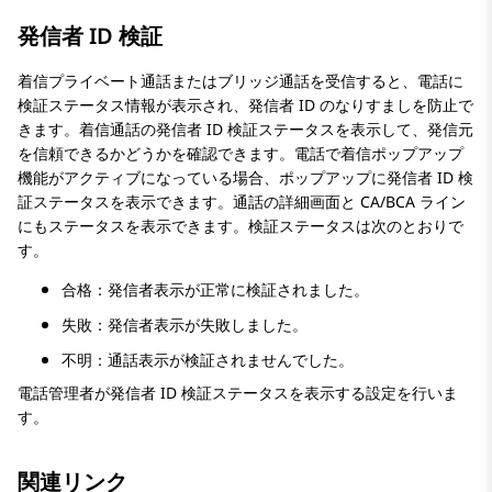
発信者 ID 検証
着信プライベート通話またはブリッジ通話を受信すると、電話に
検証ステータス情報が表示され、発信者 ID のなりすましを防止で
きます。着信通話の発信者 ID 検証ステータスを表示して、発信元
を信頼できるかどうかを確認できます。電話で着信ポップアップ
機能がアクティブになっている場合、ポップアップに発信者 ID 検
証ステータスを表示できます。
通話の詳細
画面と CA/BCA ライン
にもステータスを表示できます。検証ステータスは次のとおりで
す。
合格：発信者表示が正常に検証されました。
失敗：発信者表示が失敗しました。
不明：通話表示が検証されませんでした。
電話管理者が発信者 ID 検証ステータスを表示する設定を行いま
す。
関連リンク