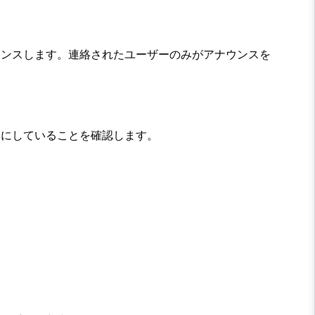
ウンスします。連絡されたユーザーのみがアナウンスを
効にしていることを確認します。