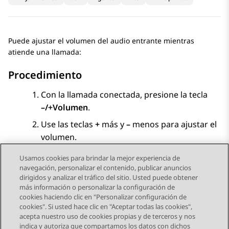
Puede ajustar el volumen del audio entrante mientras
atiende una llamada:
Procedimiento
Con la llamada conectada, presione la tecla
–/+
Volumen
.
Use las teclas
+
más y
–
menos para ajustar el
volumen.
Usamos cookies para brindar la mejor experiencia de
navegación, personalizar el contenido, publicar anuncios
dirigidos y analizar el tráfico del sitio. Usted puede obtener
más información o personalizar la configuración de
Send Feedback
cookies haciendo clic en "Personalizar configuración de
cookies". Si usted hace clic en "Aceptar todas las cookies",
acepta nuestro uso de cookies propias y de terceros y nos
indica y autoriza que compartamos los datos con dichos