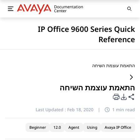
IP Office 9600 Series Quick
Reference
התאמת עוצמת השיחה
התאמת עוצמת השיחה
PDF Export Options
Share this page
Last Updated :
Feb 18, 2020
|
1 min read
Beginner
12.0
Agent
Using
Avaya IP Office