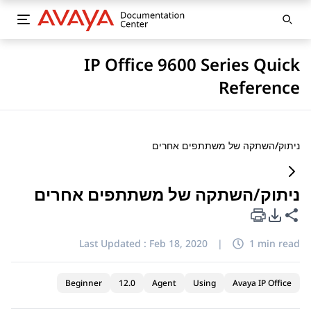
IP Office 9600 Series Quick
Reference
ניתוק/השתקה של משתתפים אחרים
ניתוק/השתקה של משתתפים אחרים
PDF Export Options
Share this page
Last Updated :
Feb 18, 2020
|
1 min read
Beginner
12.0
Agent
Using
Avaya IP Office