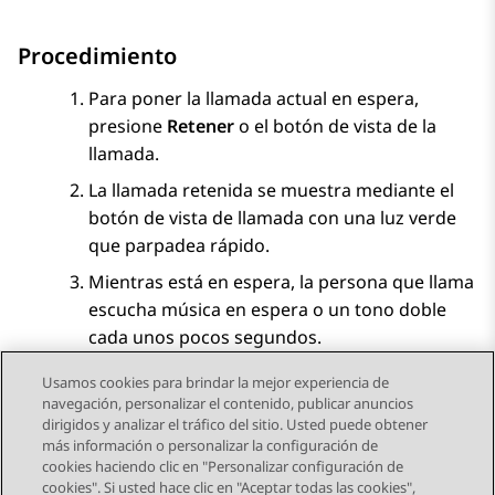
Procedimiento
Para poner la llamada actual en espera,
presione
Retener
o el botón de vista de la
llamada.
La llamada retenida se muestra mediante el
botón de vista de llamada con una luz verde
que parpadea rápido.
Mientras está en espera, la persona que llama
escucha música en espera o un tono doble
cada unos pocos segundos.
Usamos cookies para brindar la mejor experiencia de
navegación, personalizar el contenido, publicar anuncios
dirigidos y analizar el tráfico del sitio. Usted puede obtener
más información o personalizar la configuración de
Send Feedback
cookies haciendo clic en "Personalizar configuración de
cookies". Si usted hace clic en "Aceptar todas las cookies",