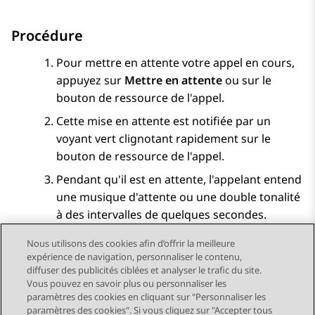
Procédure
Pour mettre en attente votre appel en cours,
appuyez sur
Mettre en attente
ou sur le
bouton de ressource de l'appel.
Cette mise en attente est notifiée par un
voyant vert clignotant rapidement sur le
bouton de ressource de l'appel.
Pendant qu'il est en attente, l'appelant entend
une musique d'attente ou une double tonalité
à des intervalles de quelques secondes.
Nous utilisons des cookies afin d’offrir la meilleure
expérience de navigation, personnaliser le contenu,
diffuser des publicités ciblées et analyser le trafic du site.
Vous pouvez en savoir plus ou personnaliser les
Send Feedback
paramètres des cookies en cliquant sur "Personnaliser les
paramètres des cookies". Si vous cliquez sur "Accepter tous