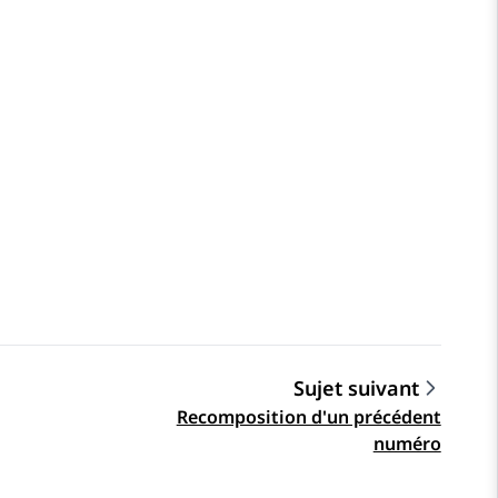
Sujet suivant
Recomposition d'un précédent
numéro