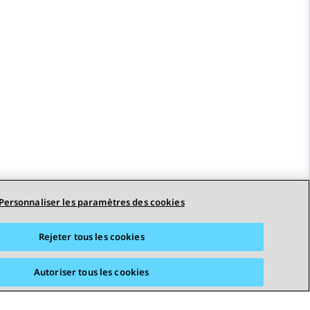
Personnaliser les paramètres des cookies
Rejeter tous les cookies
Autoriser tous les cookies