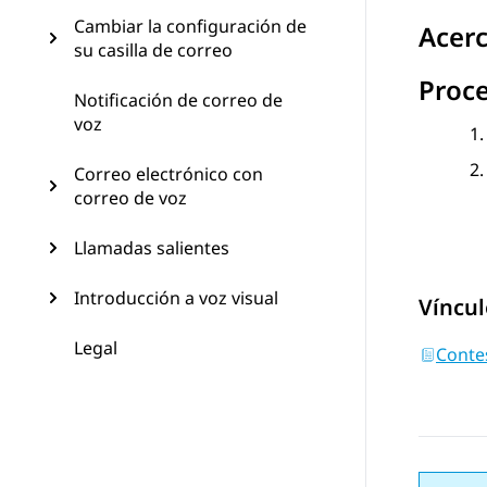
Cambiar la configuración de
Acerc
su casilla de correo
Proc
Notificación de correo de
voz
Correo electrónico con
correo de voz
Llamadas salientes
Introducción a voz visual
Víncul
Legal
Conte