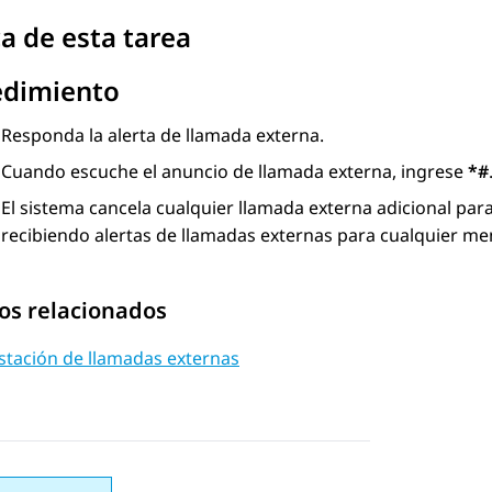
a de esta tarea
edimiento
Responda la alerta de llamada externa.
Cuando escuche el anuncio de llamada externa, ingrese
*#
El sistema cancela cualquier llamada externa adicional pa
recibiendo alertas de llamadas externas para cualquier me
os relacionados
stación de llamadas externas