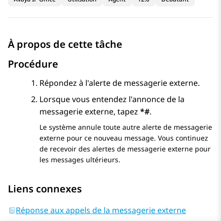
À propos de cette tâche
Procédure
Répondez à l'alerte de messagerie externe.
Lorsque vous entendez l'annonce de la
messagerie externe, tapez
*#
.
Le système annule toute autre alerte de messagerie
externe pour ce nouveau message. Vous continuez
de recevoir des alertes de messagerie externe pour
les messages ultérieurs.
Liens connexes
Réponse aux appels de la messagerie externe