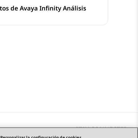
tos de Avaya Infinity Análisis
STAY CONNECTED
Personalizar la configuración de cookies