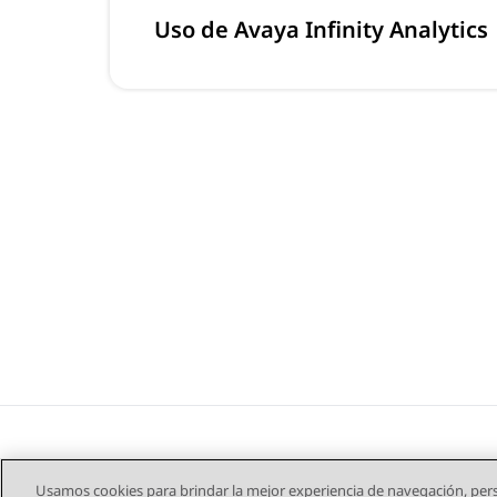
Uso de Avaya Infinity Analytics
Usamos cookies para brindar la mejor experiencia de navegación, pers