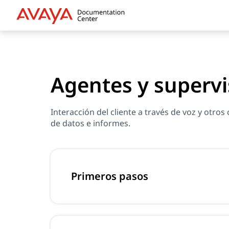
Agentes y supervi
Interacción del cliente a través de voz y otros
de datos e informes.
Primeros pasos