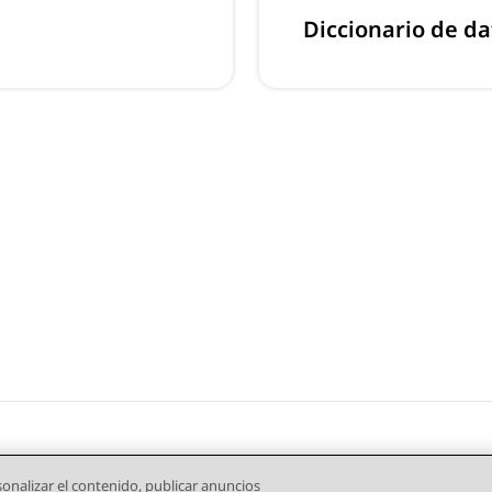
Diccionario de da
onalizar el contenido, publicar anuncios