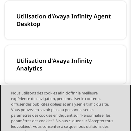
Utilisation d'Avaya Infinity Agent
Desktop
Utilisation d'Avaya Infinity
Analytics
Nous utilisons des cookies afin d’offrir la meilleure
expérience de navigation, personnaliser le contenu,
Dictionnaire des données d'Avaya
diffuser des publicités ciblées et analyser le trafic du site.
Vous pouvez en savoir plus ou personnaliser les
Infinity Analytics
paramètres des cookies en cliquant sur "Personnaliser les
paramètres des cookies". Si vous cliquez sur "Accepter tous
les cookies", vous consentez à ce que nous utilisions des