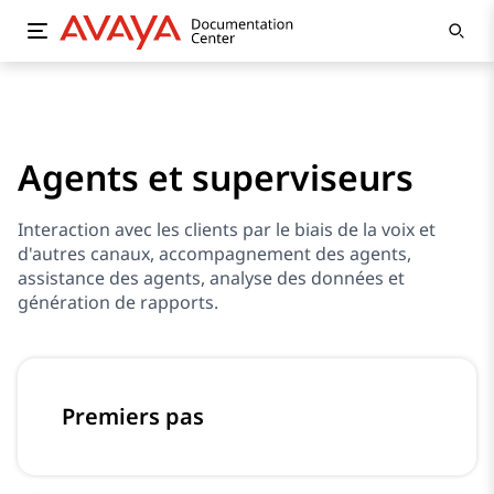
Agents et superviseurs
Interaction avec les clients par le biais de la voix et
d'autres canaux, accompagnement des agents,
assistance des agents, analyse des données et
génération de rapports.
Premiers pas