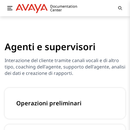
Agenti e supervisori
Interazione del cliente tramite canali vocali e di altro
tipo, coaching dell'agente, supporto dell'agente, analisi
dei dati e creazione di rapporti.
Operazioni preliminari