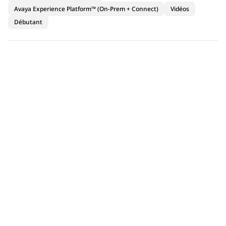
Avaya Experience Platform™ (On-Prem + Connect)
Vidéos
Débutant