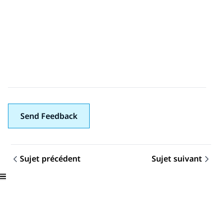
Send Feedback
Sujet précédent
Sujet suivant
Navigation par sujet