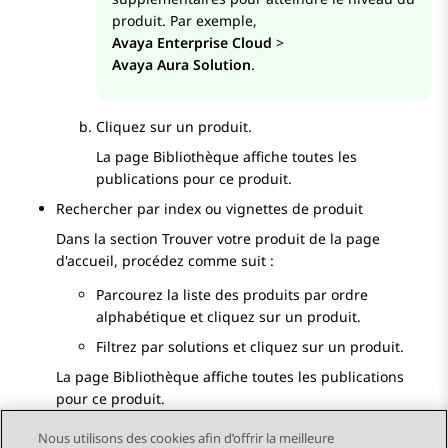
produit. Par exemple,
Avaya Enterprise Cloud
>
Avaya Aura Solution
.
Cliquez sur un produit.
La page Bibliothèque affiche toutes les
publications pour ce produit.
Rechercher par index ou vignettes de produit
Dans la section
Trouver votre produit
de la page
d'accueil, procédez comme suit :
Parcourez la liste des produits par ordre
alphabétique et cliquez sur un produit.
Filtrez par solutions et cliquez sur un produit.
La page Bibliothèque affiche toutes les publications
pour ce produit.
Nous utilisons des cookies afin d’offrir la meilleure