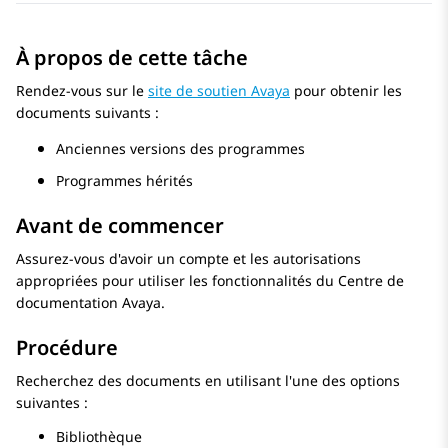
À propos de cette tâche
Rendez-vous sur le
site de soutien Avaya
pour obtenir les
documents suivants :
Anciennes versions des programmes
Programmes hérités
Avant de commencer
Assurez-vous d'avoir un compte et les autorisations
appropriées pour utiliser les fonctionnalités du Centre de
documentation Avaya.
Procédure
Recherchez des documents en utilisant l'une des options
suivantes :
Bibliothèque