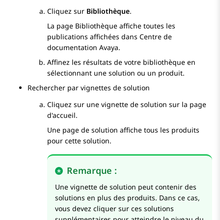
Cliquez sur
Bibliothèque
.
La page
Bibliothèque
affiche toutes les
publications affichées dans
Centre de
documentation Avaya
.
Affinez les résultats de votre bibliothèque en
sélectionnant une solution ou un produit.
Rechercher par vignettes de solution
Cliquez sur une vignette de solution sur la page
d'accueil.
Une page de solution affiche tous les produits
pour cette solution.
Remarque :
Une vignette de solution peut contenir des
solutions en plus des produits. Dans ce cas,
vous devez cliquer sur ces solutions
supplémentaires pour atteindre le niveau du