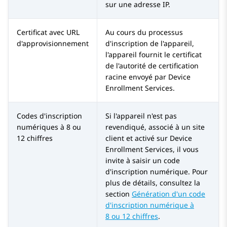
sur une adresse IP.
Certificat avec URL
Au cours du processus
d'approvisionnement
d'inscription de l'appareil,
l'appareil fournit le certificat
de l'autorité de certification
racine envoyé par
Device
Enrollment Services
.
Codes d'inscription
Si l'appareil n'est pas
numériques à 8 ou
revendiqué, associé à un site
12 chiffres
client et activé sur
Device
Enrollment Services
, il vous
invite à saisir un code
d'inscription numérique. Pour
plus de détails, consultez la
section
Génération d'un code
d'inscription numérique à
8 ou 12 chiffres
.