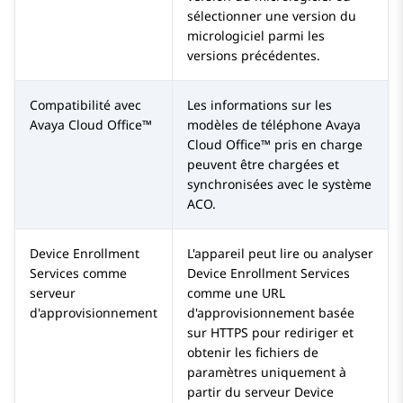
sélectionner une version du
micrologiciel parmi les
versions précédentes.
Compatibilité avec
Les informations sur les
Avaya Cloud Office™
modèles de téléphone
Avaya
Cloud Office™
pris en charge
peuvent être chargées et
synchronisées avec le système
ACO.
Device Enrollment
L'appareil peut lire ou analyser
Services
comme
Device Enrollment Services
serveur
comme une URL
d'approvisionnement
d'approvisionnement basée
sur HTTPS pour rediriger et
obtenir les fichiers de
paramètres uniquement à
partir du serveur
Device