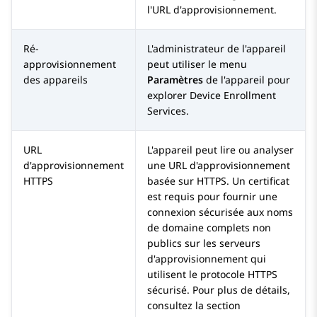
l'URL d'approvisionnement.
Ré-
L'administrateur de l'appareil
approvisionnement
peut utiliser le menu
des appareils
Paramètres
de l'appareil pour
explorer
Device Enrollment
Services
.
URL
L'appareil peut lire ou analyser
d'approvisionnement
une URL d'approvisionnement
HTTPS
basée sur HTTPS. Un certificat
est requis pour fournir une
connexion sécurisée aux noms
de domaine complets non
publics sur les serveurs
d'approvisionnement qui
utilisent le protocole HTTPS
sécurisé. Pour plus de détails,
consultez la section