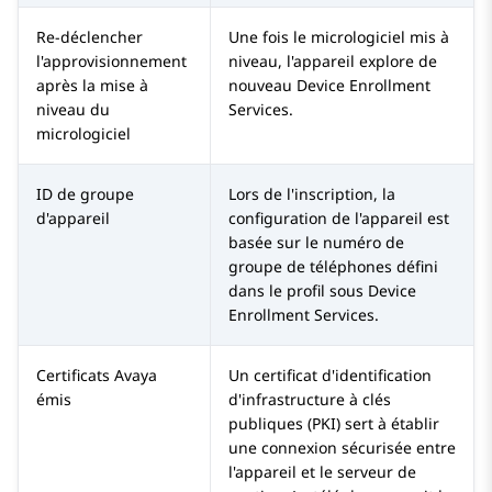
Re-déclencher
Une fois le micrologiciel mis à
l'approvisionnement
niveau, l'appareil explore de
après la mise à
nouveau
Device Enrollment
niveau du
Services
.
micrologiciel
ID de groupe
Lors de l'inscription, la
d'appareil
configuration de l'appareil est
basée sur le numéro de
groupe de téléphones défini
dans le profil sous
Device
Enrollment Services
.
Certificats
Avaya
Un certificat d'identification
émis
d'infrastructure à clés
publiques (PKI) sert à établir
une connexion sécurisée entre
l'appareil et le serveur de