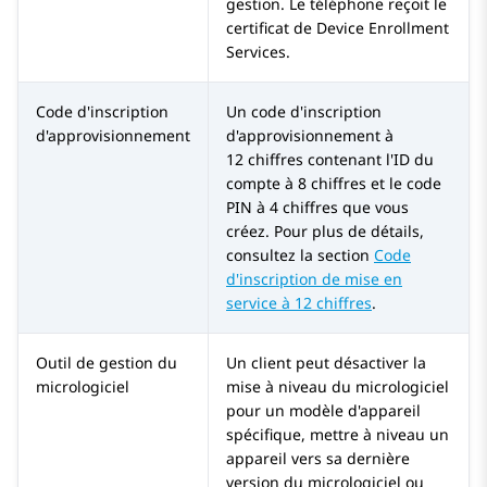
gestion. Le téléphone reçoit le
certificat de
Device Enrollment
Services
.
Code d'inscription
Un code d'inscription
d'approvisionnement
d'approvisionnement à
12 chiffres contenant l'ID du
compte à 8 chiffres et le code
PIN à 4 chiffres que vous
créez. Pour plus de détails,
consultez la section
Code
d'inscription de mise en
service à 12 chiffres
.
Outil de gestion du
Un client peut désactiver la
micrologiciel
mise à niveau du micrologiciel
pour un modèle d'appareil
spécifique, mettre à niveau un
appareil vers sa dernière
version du micrologiciel ou