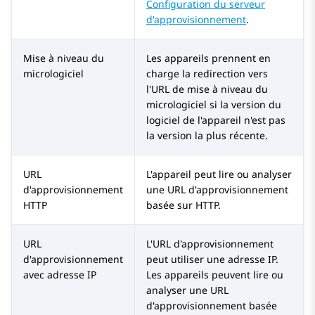
Configuration du serveur
d'approvisionnement
.
Mise à niveau du
Les appareils prennent en
micrologiciel
charge la redirection vers
l'URL de mise à niveau du
micrologiciel si la version du
logiciel de l'appareil n'est pas
la version la plus récente.
URL
L'appareil peut lire ou analyser
d'approvisionnement
une URL d'approvisionnement
HTTP
basée sur HTTP.
URL
L'URL d'approvisionnement
d'approvisionnement
peut utiliser une adresse IP.
avec adresse IP
Les appareils peuvent lire ou
analyser une URL
d'approvisionnement basée