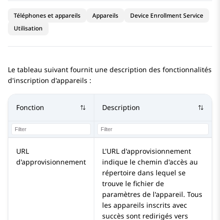
Téléphones et appareils
Appareils
Device Enrollment Service
Utilisation
Le tableau suivant fournit une description des fonctionnalités
d'inscription d'appareils :
Fonction
Description
URL
L'URL d'approvisionnement
d'approvisionnement
indique le chemin d'accès au
répertoire dans lequel se
trouve le fichier de
paramètres de l'appareil. Tous
les appareils inscrits avec
succès sont redirigés vers