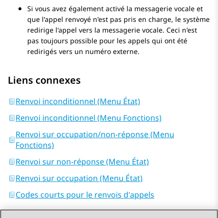
Si vous avez également activé la messagerie vocale et
que l'appel renvoyé n'est pas pris en charge, le système
redirige l'appel vers la messagerie vocale. Ceci n'est
pas toujours possible pour les appels qui ont été
redirigés vers un numéro externe.
Liens connexes
Renvoi inconditionnel (Menu État)
Renvoi inconditionnel (Menu Fonctions)
Renvoi sur occupation/non-réponse (Menu
Fonctions)
Renvoi sur non-réponse (Menu État)
Renvoi sur occupation (Menu État)
Codes courts pour le renvois d'appels