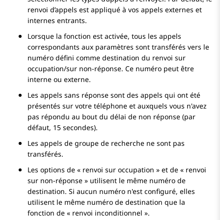
renvoi d’appels est appliqué à vos appels externes et
internes entrants.
Lorsque la fonction est activée, tous les appels
correspondants aux paramètres sont transférés vers le
numéro défini comme destination du renvoi sur
occupation/sur non-réponse. Ce numéro peut être
interne ou externe.
Les appels sans réponse sont des appels qui ont été
présentés sur votre téléphone et auxquels vous n'avez
pas répondu au bout du délai de non réponse (par
défaut, 15 secondes).
Les appels de groupe de recherche ne sont pas
transférés.
Les options de « renvoi sur occupation » et de « renvoi
sur non-réponse » utilisent le même numéro de
destination. Si aucun numéro n'est configuré, elles
utilisent le même numéro de destination que la
fonction de « renvoi inconditionnel ».