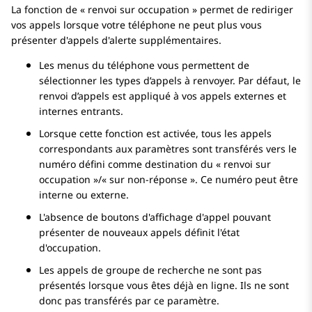
La fonction de « renvoi sur occupation » permet de rediriger
vos appels lorsque votre téléphone ne peut plus vous
présenter d'appels d'alerte supplémentaires.
Les menus du téléphone vous permettent de
sélectionner les types d’appels à renvoyer. Par défaut, le
renvoi d’appels est appliqué à vos appels externes et
internes entrants.
Lorsque cette fonction est activée, tous les appels
correspondants aux paramètres sont transférés vers le
numéro défini comme destination du « renvoi sur
occupation »/« sur non-réponse ». Ce numéro peut être
interne ou externe.
L'absence de boutons d'affichage d'appel pouvant
présenter de nouveaux appels définit l'état
d'occupation.
Les appels de groupe de recherche ne sont pas
présentés lorsque vous êtes déjà en ligne. Ils ne sont
donc pas transférés par ce paramètre.