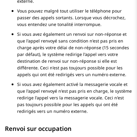
externe.
Vous pouvez malgré tout utiliser le téléphone pour
passer des appels sortants. Lorsque vous décrochez,
vous entendez une tonalité interrompue.
Si vous avez également un renvoi sur non-réponse et
que l'appel renvoyé sans condition n'est pas pris en
charge après votre délai de non-réponse (15 secondes
par défaut), le système redirige l'appel vers votre
destination de renvoi sur non-réponse si elle est
différente. Ceci n'est pas toujours possible pour les
appels qui ont été redirigés vers un numéro externe.
Si vous avez également activé la messagerie vocale et
que l'appel renvoyé n'est pas pris en charge, le système
redirige l'appel vers la messagerie vocale. Ceci n'est
pas toujours possible pour les appels qui ont été
redirigés vers un numéro externe.
Renvoi sur occupation