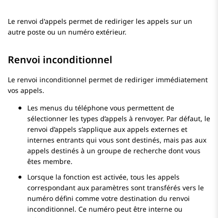
Le renvoi d'appels permet de rediriger les appels sur un
autre poste ou un numéro extérieur.
Renvoi inconditionnel
Le renvoi inconditionnel permet de rediriger immédiatement
vos appels.
Les menus du téléphone vous permettent de
sélectionner les types d’appels à renvoyer. Par défaut, le
renvoi d’appels s’applique aux appels externes et
internes entrants qui vous sont destinés, mais pas aux
appels destinés à un groupe de recherche dont vous
êtes membre.
Lorsque la fonction est activée, tous les appels
correspondant aux paramètres sont transférés vers le
numéro défini comme votre destination du renvoi
inconditionnel. Ce numéro peut être interne ou