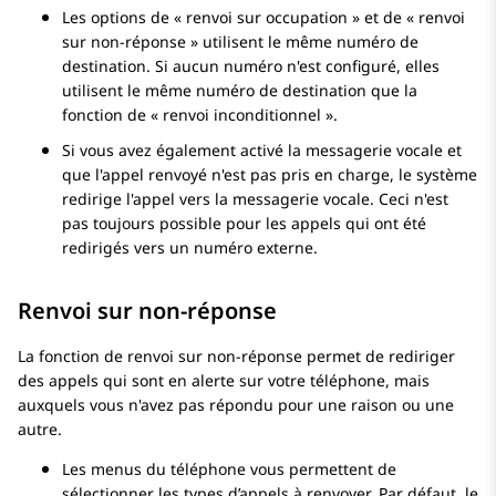
Les options de « renvoi sur occupation » et de « renvoi
sur non-réponse » utilisent le même numéro de
destination. Si aucun numéro n'est configuré, elles
utilisent le même numéro de destination que la
fonction de « renvoi inconditionnel ».
Si vous avez également activé la messagerie vocale et
que l'appel renvoyé n'est pas pris en charge, le système
redirige l'appel vers la messagerie vocale. Ceci n'est
pas toujours possible pour les appels qui ont été
redirigés vers un numéro externe.
Renvoi sur non-réponse
La fonction de renvoi sur non-réponse permet de rediriger
des appels qui sont en alerte sur votre téléphone, mais
auxquels vous n'avez pas répondu pour une raison ou une
autre.
Les menus du téléphone vous permettent de
sélectionner les types d’appels à renvoyer. Par défaut, le