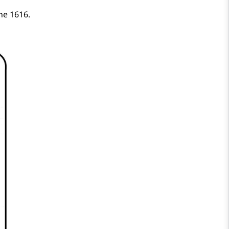
ne 1616.