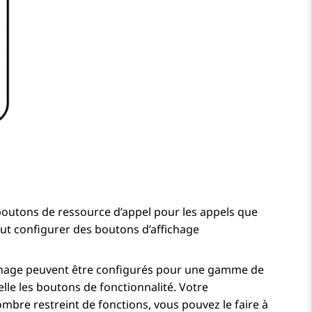
boutons de ressource d’appel pour les appels que
ut configurer des boutons d’affichage
chage peuvent être configurés pour une gamme de
lle les boutons de fonctionnalité. Votre
mbre restreint de fonctions, vous pouvez le faire à