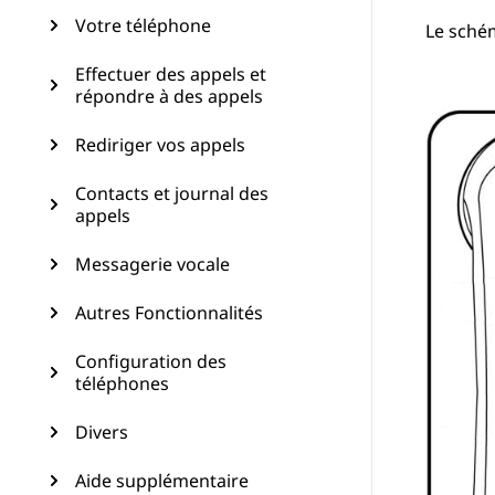
Votre téléphone
Le schém
Effectuer des appels et
répondre à des appels
Rediriger vos appels
Contacts et journal des
appels
Messagerie vocale
Autres Fonctionnalités
Configuration des
téléphones
Divers
Aide supplémentaire