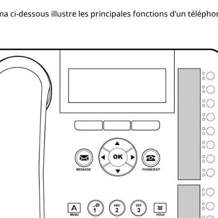
a ci-dessous illustre les principales fonctions d’un télépho