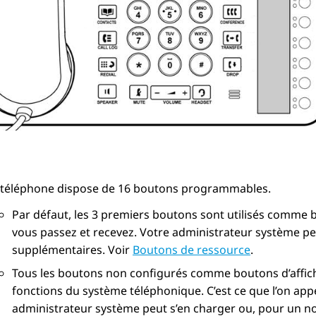
 téléphone dispose de 16 boutons programmables.
Par défaut, les 3 premiers boutons sont utilisés comme 
vous passez et recevez. Votre administrateur système pe
supplémentaires. Voir
Boutons de ressource
.
Tous les boutons non configurés comme boutons d’affi
fonctions du système téléphonique. C’est ce que l’on appe
administrateur système peut s’en charger ou, pour un no