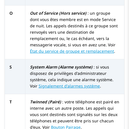
O
Out of Service (Hors service)
: un groupe
dont vous êtes membre est en mode Service
de nuit. Les appels destinés à ce groupe sont
renvoyés vers une destination de
remplacement ou, le cas échéant, vers la
messagerie vocale, si vous en avez une. Voir
État du service de groupe et remplacement
.
S
System Alarm (Alarme système)
: si vous
disposez de privilèges d'administrateur
système, cela indique une alarme système.
Voir
Signalement d'alarmes système
.
T
Twinned (Pairé)
: votre téléphone est pairé en
interne avec un autre poste. Les appels qui
vous sont destinés sont signalés sur les deux
téléphones et peuvent être pris sur chacun
d'eux. Voir
Bouton Pairage
.