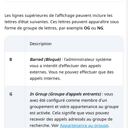
Les lignes supérieures de l'affichage peuvent inclure les
lettres d'état suivantes. Ces lettres peuvent apparaître sous
forme de groupe de lettres, par exemple
OG
ou
NG
.
Description
B
Barred (Bloqué)
: l'administrateur système
vous a interdit d'effectuer des appels
externes. Vous ne pouvez effectuer que des
appels internes.
G
In Group (Groupe d'appels entrants)
: vous
avez été configuré comme membre d'un
groupement et votre appartenance au groupe
est activée. Cela signifie que vous pouvez
recevoir des appels adressés au groupe de
recherche. Voir
Appartenance au groupe
.