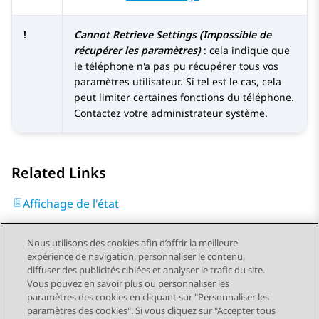
!
Cannot Retrieve Settings (Impossible de
récupérer les paramètres)
: cela indique que
le téléphone n'a pas pu récupérer tous vos
paramètres utilisateur. Si tel est le cas, cela
peut limiter certaines fonctions du téléphone.
Contactez votre administrateur système.
Related Links
Affichage de l'état
Nous utilisons des cookies afin d’offrir la meilleure
expérience de navigation, personnaliser le contenu,
diffuser des publicités ciblées et analyser le trafic du site.
Vous pouvez en savoir plus ou personnaliser les
Send Feedback
paramètres des cookies en cliquant sur "Personnaliser les
paramètres des cookies". Si vous cliquez sur "Accepter tous