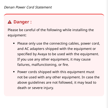
Denan Power Cord Statement
Danger :
Please be careful of the following while installing the
equipment:
Please only use the connecting cables, power cord,
and AC adapters shipped with the equipment or
specified by Avaya to be used with the equipment.
If you use any other equipment, it may cause
failures, malfunctioning, or fire.
Power cords shipped with this equipment must
not be used with any other equipment. In case the
above guidelines are not followed, it may lead to
death or severe injury.