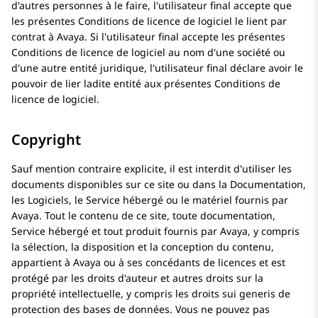
d'autres personnes à le faire, l'utilisateur final accepte que
les présentes Conditions de licence de logiciel le lient par
contrat à
Avaya
. Si l'utilisateur final accepte les présentes
Conditions de licence de logiciel au nom d'une société ou
d'une autre entité juridique, l'utilisateur final déclare avoir le
pouvoir de lier ladite entité aux présentes Conditions de
licence de logiciel.
Copyright
Sauf mention contraire explicite, il est interdit d'utiliser les
documents disponibles sur ce site ou dans la Documentation,
les Logiciels, le Service hébergé ou le matériel fournis par
Avaya
. Tout le contenu de ce site, toute documentation,
Service hébergé et tout produit fournis par
Avaya
, y compris
la sélection, la disposition et la conception du contenu,
appartient à
Avaya
ou à ses concédants de licences et est
protégé par les droits d'auteur et autres droits sur la
propriété intellectuelle, y compris les droits sui generis de
protection des bases de données. Vous ne pouvez pas