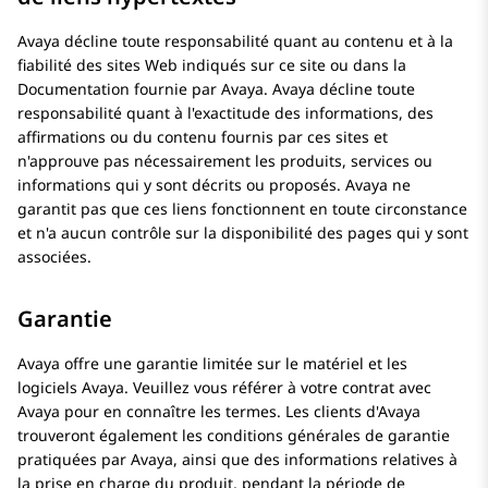
Avaya
décline toute responsabilité quant au contenu et à la
fiabilité des sites Web indiqués sur ce site ou dans la
Documentation fournie par
Avaya
.
Avaya
décline toute
responsabilité quant à l'exactitude des informations, des
affirmations ou du contenu fournis par ces sites et
n'approuve pas nécessairement les produits, services ou
informations qui y sont décrits ou proposés.
Avaya
ne
garantit pas que ces liens fonctionnent en toute circonstance
et n'a aucun contrôle sur la disponibilité des pages qui y sont
associées.
Garantie
Avaya
offre une garantie limitée sur le matériel et les
logiciels
Avaya
. Veuillez vous référer à votre contrat avec
Avaya
pour en connaître les termes. Les clients d'
Avaya
trouveront également les conditions générales de garantie
pratiquées par Avaya, ainsi que des informations relatives à
la prise en charge du produit, pendant la période de