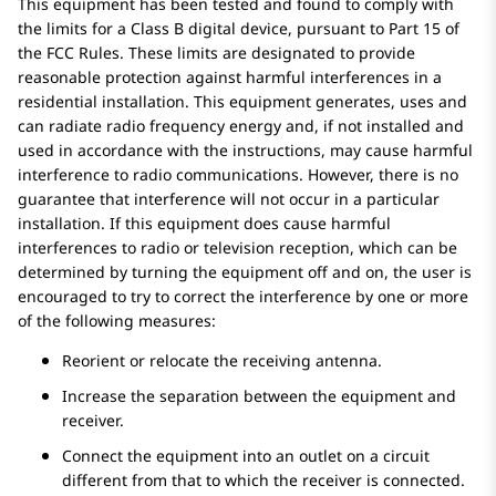
This equipment has been tested and found to comply with
the limits for a Class B digital device, pursuant to Part 15 of
the FCC Rules. These limits are designated to provide
reasonable protection against harmful interferences in a
residential installation. This equipment generates, uses and
can radiate radio frequency energy and, if not installed and
used in accordance with the instructions, may cause harmful
interference to radio communications. However, there is no
guarantee that interference will not occur in a particular
installation. If this equipment does cause harmful
interferences to radio or television reception, which can be
determined by turning the equipment off and on, the user is
encouraged to try to correct the interference by one or more
of the following measures:
Reorient or relocate the receiving antenna.
Increase the separation between the equipment and
receiver.
Connect the equipment into an outlet on a circuit
different from that to which the receiver is connected.