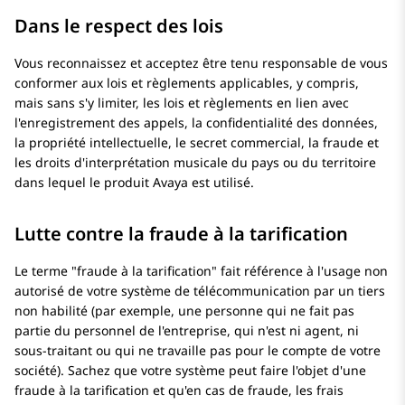
Dans le respect des lois
Vous reconnaissez et acceptez être tenu responsable de vous
conformer aux lois et règlements applicables, y compris,
mais sans s'y limiter, les lois et règlements en lien avec
l'enregistrement des appels, la confidentialité des données,
la propriété intellectuelle, le secret commercial, la fraude et
les droits d'interprétation musicale du pays ou du territoire
dans lequel le produit
Avaya
est utilisé.
Lutte contre la fraude à la tarification
Le terme
fraude à la tarification
fait référence à l'usage non
autorisé de votre système de télécommunication par un tiers
non habilité (par exemple, une personne qui ne fait pas
partie du personnel de l'entreprise, qui n'est ni agent, ni
sous-traitant ou qui ne travaille pas pour le compte de votre
société). Sachez que votre système peut faire l'objet d'une
fraude à la tarification et qu'en cas de fraude, les frais