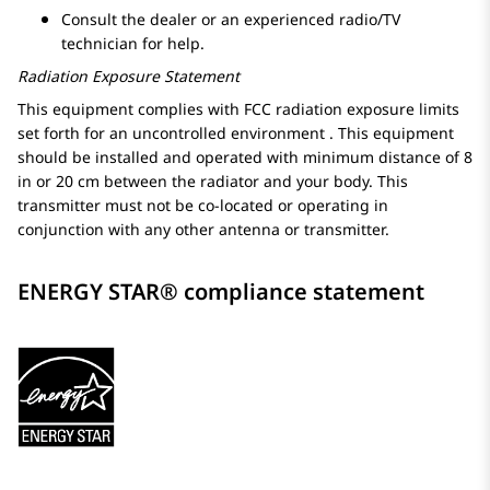
Consult the dealer or an experienced radio/TV
technician for help.
Radiation Exposure Statement
This equipment complies with FCC radiation exposure limits
set forth for an uncontrolled environment . This equipment
should be installed and operated with minimum distance of 8
in or 20 cm between the radiator and your body. This
transmitter must not be co-located or operating in
conjunction with any other antenna or transmitter.
ENERGY STAR® compliance statement