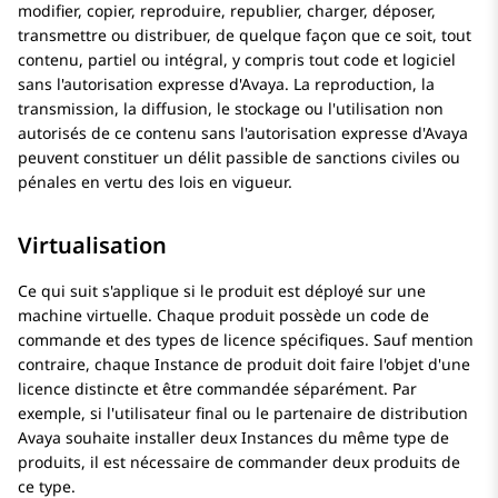
modifier, copier, reproduire, republier, charger, déposer,
transmettre ou distribuer, de quelque façon que ce soit, tout
contenu, partiel ou intégral, y compris tout code et logiciel
sans l'autorisation expresse d'
Avaya
. La reproduction, la
transmission, la diffusion, le stockage ou l'utilisation non
autorisés de ce contenu sans l'autorisation expresse d'
Avaya
peuvent constituer un délit passible de sanctions civiles ou
pénales en vertu des lois en vigueur.
Virtualisation
Ce qui suit s'applique si le produit est déployé sur une
machine virtuelle. Chaque produit possède un code de
commande et des types de licence spécifiques. Sauf mention
contraire, chaque Instance de produit doit faire l'objet d'une
licence distincte et être commandée séparément. Par
exemple, si l'utilisateur final ou le partenaire de distribution
Avaya
souhaite installer deux Instances du même type de
produits, il est nécessaire de commander deux produits de
ce type.