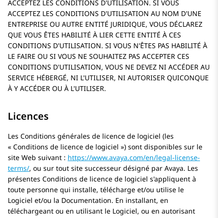
ACCEPTEZ LES CONDITIONS D'UTILISATION. SI VOUS
ACCEPTEZ LES CONDITIONS D'UTILISATION AU NOM D'UNE
ENTREPRISE OU AUTRE ENTITÉ JURIDIQUE, VOUS DÉCLAREZ
QUE VOUS ÊTES HABILITÉ À LIER CETTE ENTITÉ À CES
CONDITIONS D'UTILISATION. SI VOUS N'ÊTES PAS HABILITÉ À
LE FAIRE OU SI VOUS NE SOUHAITEZ PAS ACCEPTER CES
CONDITIONS D'UTILISATION, VOUS NE DEVEZ NI ACCÉDER AU
SERVICE HÉBERGÉ, NI L'UTILISER, NI AUTORISER QUICONQUE
À Y ACCÉDER OU À L'UTILISER.
Licences
Les Conditions générales de licence de logiciel (les
« Conditions de licence de logiciel ») sont disponibles sur le
site Web suivant :
https://www.avaya.com/en/legal-license-
terms/
, ou sur tout site successeur désigné par
Avaya
. Les
présentes Conditions de licence de logiciel s'appliquent à
toute personne qui installe, télécharge et/ou utilise le
Logiciel et/ou la Documentation. En installant, en
téléchargeant ou en utilisant le Logiciel, ou en autorisant