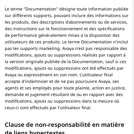
Le terme
Documentation
désigne toute information publiée
sur différents supports, pouvant inclure des informations sur
les produits, des descriptions d'abonnements ou de services,
des instructions sur le fonctionnement et des spécifications
de performance généralement mises à la disposition des
utilisateurs de ces produits. Le terme Documentation n'inclut
pas les supports marketing.
Avaya
n'est pas responsable des
modifications, ajouts ou suppressions réalisés par rapport à
la version originale publiée de la Documentation, sauf si ces
modifications, ajouts ou suppressions ont été effectués par
Avaya
ou expressément en son nom. L'utilisateur final
accepte d'indemniser et de ne pas poursuivre
Avaya
, ses
agents et ses employés pour toute plainte, action en justice,
demande et jugement résultant de ou en rapport avec des
modifications, ajouts ou suppressions dans la mesure où
ceux-ci sont effectués par l'utilisateur final.
Clause de non-responsabilité en matière
de liens hypertextes