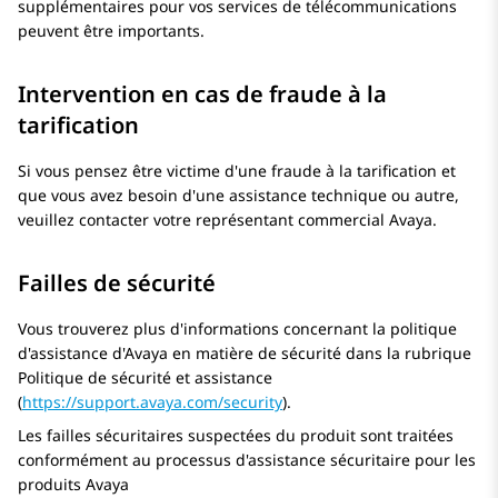
supplémentaires pour vos services de télécommunications
peuvent être importants.
Intervention en cas de fraude à la
tarification
Si vous pensez être victime d'une fraude à la tarification et
que vous avez besoin d'une assistance technique ou autre,
veuillez contacter votre représentant commercial
Avaya
.
Failles de sécurité
Vous trouverez plus d'informations concernant la politique
d'assistance d'Avaya en matière de sécurité dans la rubrique
Politique de sécurité et assistance
(
https://support.avaya.com/security
).
Les failles sécuritaires suspectées du produit sont traitées
conformément au processus d'assistance sécuritaire pour les
produits
Avaya