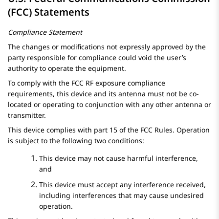
(FCC) Statements
Compliance Statement
The changes or modifications not expressly approved by the
party responsible for compliance could void the user’s
authority to operate the equipment.
To comply with the FCC RF exposure compliance
requirements, this device and its antenna must not be co-
located or operating to conjunction with any other antenna or
transmitter.
This device complies with part 15 of the FCC Rules. Operation
is subject to the following two conditions:
This device may not cause harmful interference,
and
This device must accept any interference received,
including interferences that may cause undesired
operation.