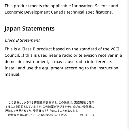
This product meets the applicable Innovation, Science and
Economic Development Canada technical specifications.
Japan Statements
Class B Statement
This is a Class B product based on the standard of the VCCI
Council. If this is used near a radio or television receiver in a
domestic environment, it may cause radio interference.
Install and use the equipment according to the instruction
manual.