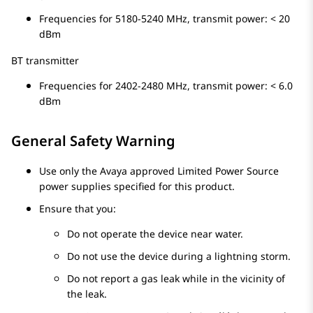
Frequencies for 5180-5240 MHz, transmit power: < 20
dBm
BT transmitter
Frequencies for 2402-2480 MHz, transmit power: < 6.0
dBm
General Safety Warning
Use only the Avaya approved Limited Power Source
power supplies specified for this product.
Ensure that you:
Do not operate the device near water.
Do not use the device during a lightning storm.
Do not report a gas leak while in the vicinity of
the leak.