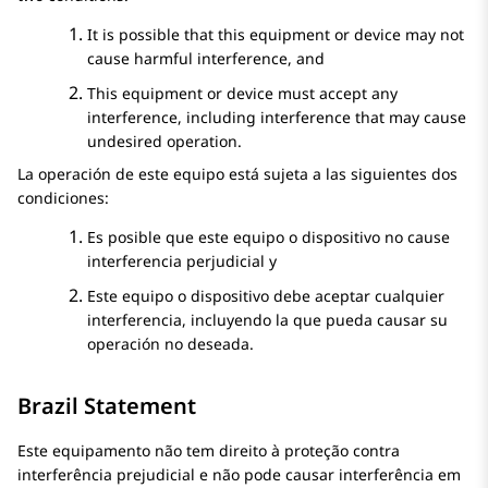
It is possible that this equipment or device may not
cause harmful interference, and
This equipment or device must accept any
interference, including interference that may cause
undesired operation.
La operación de este equipo está sujeta a las siguientes dos
condiciones:
Es posible que este equipo o dispositivo no cause
interferencia perjudicial y
Este equipo o dispositivo debe aceptar cualquier
interferencia, incluyendo la que pueda causar su
operación no deseada.
Brazil Statement
Este equipamento não tem direito à proteção contra
interferência prejudicial e não pode causar interferência em