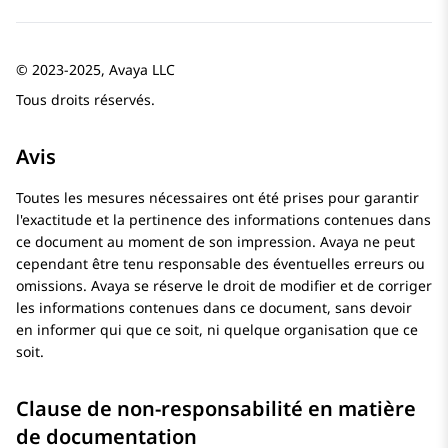
© 2023-2025, Avaya LLC
Tous droits réservés.
Avis
Toutes les mesures nécessaires ont été prises pour garantir
l'exactitude et la pertinence des informations contenues dans
ce document au moment de son impression.
Avaya
ne peut
cependant être tenu responsable des éventuelles erreurs ou
omissions.
Avaya
se réserve le droit de modifier et de corriger
les informations contenues dans ce document, sans devoir
en informer qui que ce soit, ni quelque organisation que ce
soit.
Clause de non-responsabilité en matière
de documentation