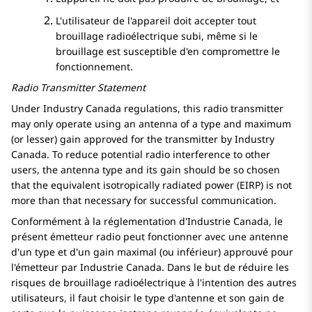
L'utilisateur de l'appareil doit accepter tout
brouillage radioélectrique subi, même si le
brouillage est susceptible d'en compromettre le
fonctionnement.
Radio Transmitter Statement
Under Industry Canada regulations, this radio transmitter
may only operate using an antenna of a type and maximum
(or lesser) gain approved for the transmitter by Industry
Canada. To reduce potential radio interference to other
users, the antenna type and its gain should be so chosen
that the equivalent isotropically radiated power (EIRP) is not
more than that necessary for successful communication.
Conformément à la réglementation d'Industrie Canada, le
présent émetteur radio peut fonctionner avec une antenne
d'un type et d'un gain maximal (ou inférieur) approuvé pour
l'émetteur par Industrie Canada. Dans le but de réduire les
risques de brouillage radioélectrique à l'intention des autres
utilisateurs, il faut choisir le type d'antenne et son gain de