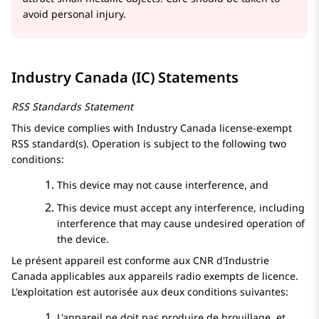
avoid personal injury.
Industry Canada (IC) Statements
RSS Standards Statement
This device complies with Industry Canada license-exempt
RSS standard(s). Operation is subject to the following two
conditions:
This device may not cause interference, and
This device must accept any interference, including
interference that may cause undesired operation of
the device.
Le présent appareil est conforme aux CNR d'Industrie
Canada applicables aux appareils radio exempts de licence.
L'exploitation est autorisée aux deux conditions suivantes:
L'appareil ne doit pas produire de brouillage, et