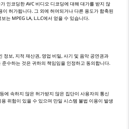
가 인코딩한 AVC 비디오 디코딩에 대해 대가를 받지 않
사용이 허가됩니다. 그 외에 허여되거나 다른 용도가 함축된
보는 MPEG LA, L.L.C에서 얻을 수 있습니다.
정보, 지적 재산권, 영업 비밀, 사기 및 음악 공연권과
을 준수하는 것은 귀하의 책임임을 인정하고 동의합니다.
체 등에 속하지 않은 허가받지 않은 집단이 사용자의 통신
용 위험이 있을 수 있으며 만일 시스템 불법 이용이 발생