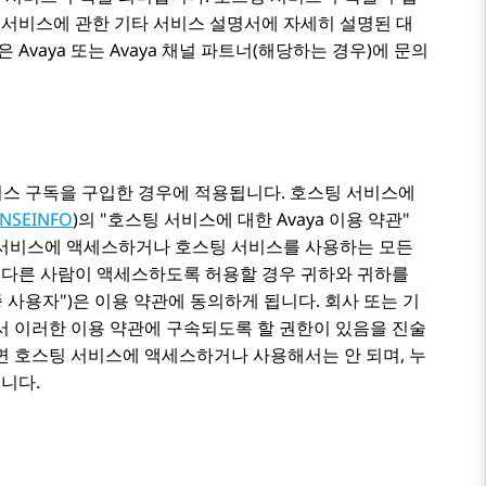
 서비스에 관한 기타 서비스 설명서에 자세히 설명된 대
용은
Avaya
또는
Avaya
채널 파트너(해당하는 경우)에 문의
 서비스 구독을 구입한 경우에 적용됩니다. 호스팅 서비스에
ENSEINFO
)의
호스팅 서비스에 대한 Avaya 이용 약관
팅 서비스에 액세스하거나 호스팅 서비스를 사용하는 모든
 다른 사람이 액세스하도록 허용할 경우 귀하와 귀하를
 사용자
)은 이용 약관에 동의하게 됩니다. 회사 또는 기
서 이러한 이용 약관에 구속되도록 할 권한이 있음을 진술
면 호스팅 서비스에 액세스하거나 사용해서는 안 되며, 누
니다.