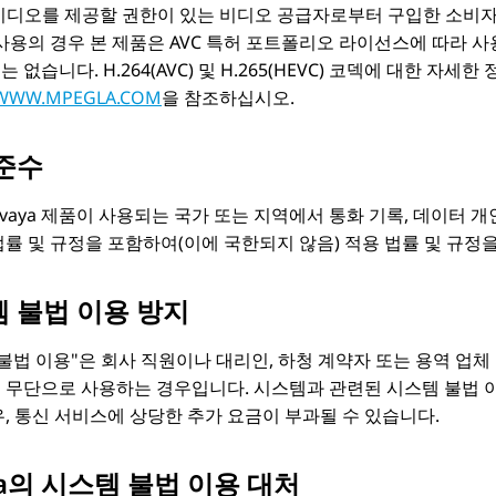
 비디오를 제공할 권한이 있는 비디오 공급자로부터 구입한 소비자
사용의 경우 본 제품은 AVC 특허 포트폴리오 라이선스에 따라 
없습니다. H.264(AVC) 및 H.265(HEVC) 코덱에 대한 자세한 정
/WWW.MPEGLA.COM
을 참조하십시오.
준수
vaya
제품이 사용되는 국가 또는 지역에서 통화 기록, 데이터 개인 
법률 및 규정을 포함하여(이에 국한되지 않음) 적용 법률 및 규정
 불법 이용 방지
불법 이용
은 회사 직원이나 대리인, 하청 계약자 또는 용역 업
 무단으로 사용하는 경우입니다. 시스템과 관련된 시스템 불법 이
, 통신 서비스에 상당한 추가 요금이 부과될 수 있습니다.
ya의 시스템 불법 이용 대처