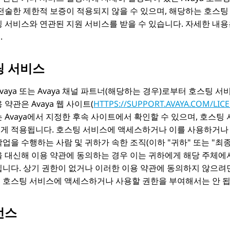
 전술한 제한적 보증이 적용되지 않을 수 있으며, 해당하는 호스팅
팅 서비스와 연관된 지원 서비스를 받을 수 있습니다. 자세한 내
.
팅 서비스
vaya 또는 Avaya 채널 파트너(해당하는 경우)로부터 호스팅
 약관은 Avaya 웹 사이트(
HTTPS://SUPPORT.AVAYA.COM/LIC
는 Avaya에서 지정한 후속 사이트에서 확인할 수 있으며, 호스
게 적용됩니다. 호스팅 서비스에 액세스하거나 이를 사용하거나
작업을 수행하는 사람 및 귀하가 속한 조직(이하
귀하
또는
최종
을 대신해 이용 약관에 동의하는 경우 이는 귀하에게 해당 주체에
입니다. 상기 권한이 없거나 이러한 이용 약관에 동의하지 않으려
 호스팅 서비스에 액세스하거나 사용할 권한을 부여해서는 안 됩
선스