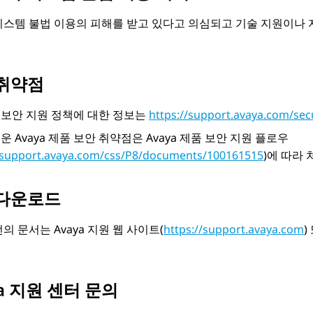
시스템 불법 이용의 피해를 받고 있다고 의심되고 기술 지원이나
취약점
의 보안 지원 정책에 대한 정보는
https://support.avaya.com/sec
 Avaya 제품 보안 취약점은
Avaya
제품 보안 지원 플로우
//support.avaya.com/css/P8/documents/100161515
)에 따라
 다운로드
전의 문서는
Avaya
지원 웹 사이트(
https://support.avaya.com
)
ya 지원 센터 문의