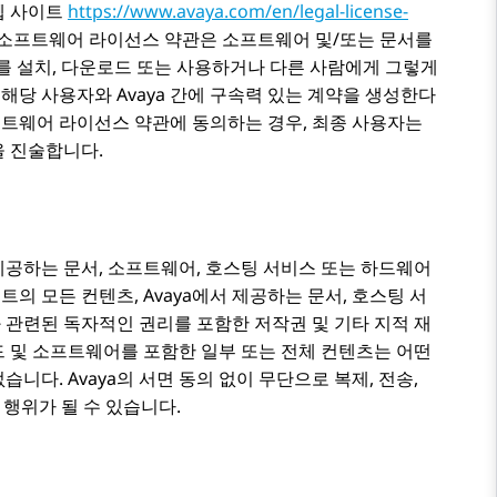
웹 사이트
https://www.avaya.com/en/legal-license-
본 소프트웨어 라이선스 약관은 소프트웨어 및/또는 문서를
를 설치, 다운로드 또는 사용하거나 다른 사람에게 그렇게
 해당 사용자와
Avaya
간에 구속력 있는 계약을 생성한다
프트웨어 라이선스 약관에 동의하는 경우, 최종 사용자는
을 진술합니다.
제공하는 문서, 소프트웨어, 호스팅 서비스 또는 하드웨어
이트의 모든 컨텐츠,
Avaya
에서 제공하는 문서, 호스팅 서
관련된 독자적인 권리를 포함한 저작권 및 기타 지적 재
드 및 소프트웨어를 포함한 일부 또는 전체 컨텐츠는 어떤
 없습니다.
Avaya
의 서면 동의 없이 무단으로 복제, 전송,
 행위가 될 수 있습니다.