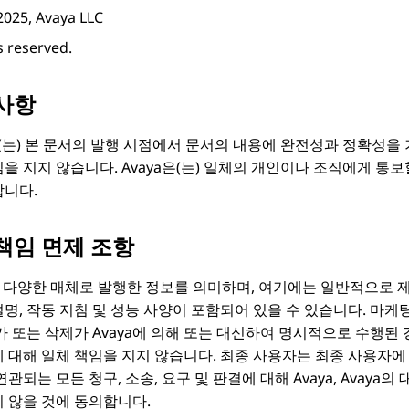
2025, Avaya LLC
ts reserved.
사항
(는) 본 문서의 발행 시점에서 문서의 내용에 완전성과 정확성을
임을 지지 않습니다.
Avaya
은(는) 일체의 개인이나 조직에게 통보
합니다.
책임 면제 조항
 다양한 매체로 발행한 정보를 의미하며, 여기에는 일반적으로 제
명, 작동 지침 및 성능 사양이 포함되어 있을 수 있습니다. 마
추가 또는 삭제가
Avaya
에 의해 또는 대신하여 명시적으로 수행된 경
 대해 일체 책임을 지지 않습니다. 최종 사용자는 최종 사용자에 
연관되는 모든 청구, 소송, 요구 및 판결에 대해
Avaya
, Avaya
지 않을 것에 동의합니다.