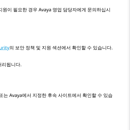
 지원이 필요한 경우
Avaya
영업 담당자에게 문의하십시
urity
의 보안 정책 및 지원 섹션에서 확인할 수 있습니다.
 처리됩니다.
 또는
Avaya
에서 지정한 후속 사이트에서 확인할 수 있습