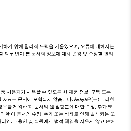
 기하기 위해 합리적 노력을 기울였으며, 오류에 대해서는
할 의무 없이 본 문서의 정보에 대해 변경 및 수정할 권리
품 사용자가 사용할 수 있도록 한 제품 정보, 구독 또는
케팅 자료는 문서에 포함되지 않습니다.
Avaya
은(는) 그러한
우를 제외하고, 문서의 원 발행본에 대한 수정, 추가 또
의한 이 문서의 수정, 추가 또는 삭제로 인해 발생되는 또
의 대리인, 고용인 및 직원에게 법적 책임을 지우지 않고 손해