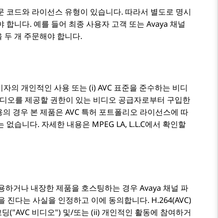
문 코드와 라이선스 유형이 있습니다. 따라서 별도로 명시
 합니다. 예를 들어 최종 사용자 고객 또는
Avaya
채널
 두 개 주문해야 합니다.
비자의 개인적인 사용 또는 (i) AVC 표준을 준수하는 비디
VC 비디오를 제공할 권한이 있는 비디오 공급자로부터 구입한
용의 경우 본 제품은 AVC 특허 포트폴리오 라이선스에 따
습니다. 자세한 내용은 MPEG LA, L.L.C에서 확인할
 사용하거나 내장한 제품을 호스팅하는 경우 Avaya 채널 파
 진다는 사실을 인정하고 이에 동의합니다. H.264(AVC)
코딩(
AVC 비디오
) 및/또는 (ii) 개인적인 활동에 참여하거