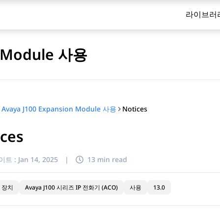
라이브러
n Module 사용
Notices
 Avaya J100 Expansion Module 사용
ices
이트 :
Jan 14, 2025
|
13 min read
 장치
Avaya J100 시리즈 IP 전화기 (ACO)
사용
13.0