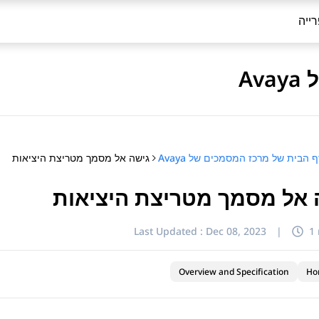
ייה
A
גישה אל מסמך מטריצת היציאות
 הבית של מרכז המסמכים של Avaya
 אל מסמך מטריצת היציאות
Last Updated :
Dec 08, 2023
|
1
Overview and Specification
Ho