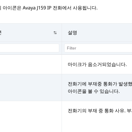
의 아이콘은
Avaya J159
IP 전화
에서 사용됩니다.
콘
설명
마이크가 음소거되었습니다.
전화기에 부재중 통화가 발생했
아이콘을 볼 수 있습니다.
전화기의 부재 중 통화 사유. 부