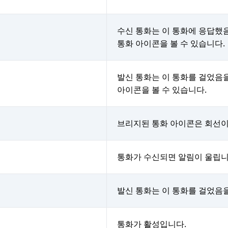
수신 통화는 이 통화에 응답했
통화 아이콘을 볼 수 있습니다.
발신 통화는 이 통화를 걸었음
아이콘을 볼 수 있습니다.
브리지된 통화 아이콘은 회선이
통화가 수신되면 알림이 울립니
발신 통화는 이 통화를 걸었음
통화가 활성입니다.