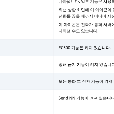
나타냅니다. 일부 기능은 사용할
회선 상황 화면에 이 아이콘이
전화를 끊을 때까지 미디어 세
이 아이콘은 전화가 통화 서버
나타낼 수도 있습니다.
EC500 기능은 켜져 있습니다.
방해 금지 기능이 켜져 있습니다
모든 통화 호 전환 기능이 켜져
Send NN 기능이 켜져 있습니다