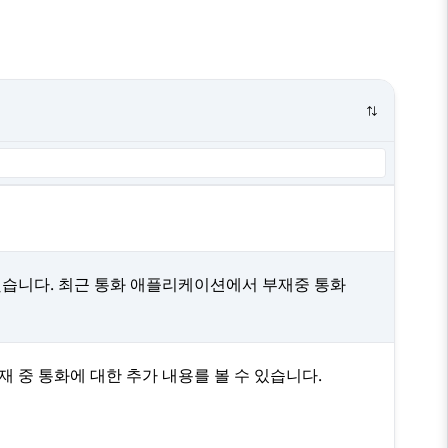
습니다. 최근 통화 애플리케이션에서 부재중 통화
재 중 통화에 대한 추가 내용를 볼 수 있습니다.