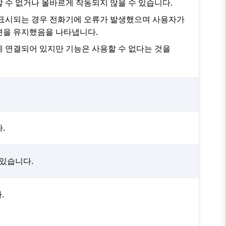
 수 없거나 올바르게 작동되지 않을 수 있습니다.
 표시되는 경우 전화기에 오류가 발생했으며 사용자가
션을 유지했음을 나타냅니다.
에 연결되어 있지만 기능은 사용할 수 없다는 것을
.
 있습니다.
.