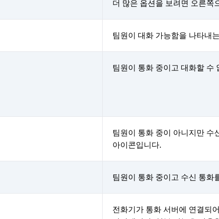
더 많은 옵션을 보려면 오른쪽
팀원이 대화 가능함을 나타내는
팀원이 통화 중이고 대화할 수
팀원이 통화 중이 아니지만 수
아이콘입니다.
팀원이 통화 중이고 수신 통화
전화기가 통화 서버에 연결되어