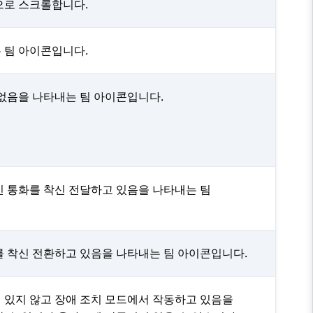
으로 스크롤합니다.
 팀 아이콘입니다.
 없음을 나타내는 팀 아이콘입니다.
신 통화를 착신 전달하고 있음을 나타내는 팀
를 착신 전환하고 있음을 나타내는 팀 아이콘입니다.
 있지 않고 장애 조치 모드에서 작동하고 있음을