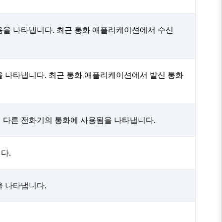
음을 나타냅니다. 최근 통화 애플리케이션에서 수신
을 나타냅니다. 최근 통화 애플리케이션에서 발신 통화
 다른 전화기의 통화에 사용됨을 나타냅니다.
다.
을 나타냅니다.