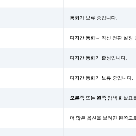
통화가 보류 중입니다.
다자간 통화나 착신 전환 설정
다자간 통화가 활성입니다.
다자간 통화가 보류 중입니다.
오른쪽
또는
왼쪽
탐색 화살표를
더 많은 옵션을 보려면 왼쪽으