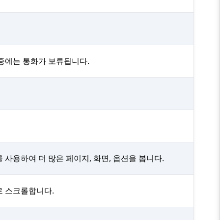
 중에는 통화가 보류됩니다.
 사용하여 더 많은 페이지, 화면, 옵션을 봅니다.
로 스크롤합니다.