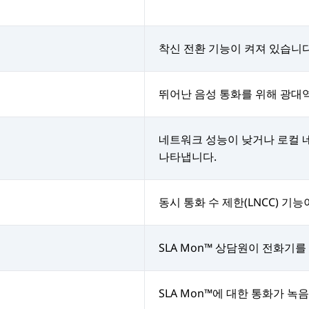
착신 전환 기능이 켜져 있습니다
뛰어난 음성 통화를 위해 광대
네트워크 성능이 낮거나 로컬 
나타냅니다.
동시 통화 수 제한(LNCC) 기
SLA Mon™ 상담원이 전화기
SLA Mon™에 대한 통화가 