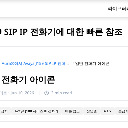
라이브러
159 SIP IP 전화기에 대한 빠른 참조
일반 전화기 아이콘
Avaya Aura®에서 Avaya J159 SIP IP 전화기에 대한 빠른 참조
 전화기 아이콘
이트 :
Jun 10, 2026
|
2 min read
 장치
Avaya J100 시리즈 IP 전화기
빠른 참조
상담원
4.1.x
초급