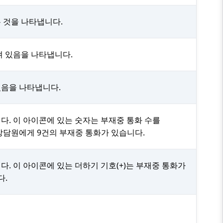
 것을 나타냅니다.
져 있음을 나타냅니다.
음을 나타냅니다.
다. 이 아이콘에 있는 숫자는 부재중 통화 수를
상담원에게 9건의 부재중 통화가 있습니다.
. 이 아이콘에 있는 더하기 기호(+)는 부재중 통화가
다.