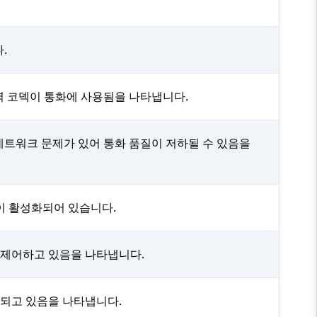
.
역 코덱이 통화에 사용됨을 나타냅니다.
네트워크 문제가 있어 통화 품질이 저하될 수 있음을
능이 활성화되어 있습니다.
를 제어하고 있음을 나타냅니다.
녹음되고 있음을 나타냅니다.