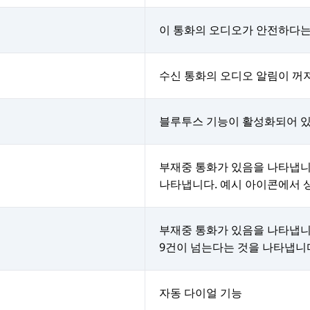
이 통화의 오디오가 안전하다는
수신 통화의 오디오 알림이 꺼
블루투스 기능이 활성화되어 있
부재중 통화가 있음을 나타냅니
나타냅니다. 예시 아이콘에서 
부재중 통화가 있음을 나타냅니다
9건이 넘는다는 것을 나타냅니
자동 다이얼 기능