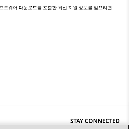
및 소프트웨어 다운로드를 포함한 최신 지원 정보를 얻으려면
STAY CONNECTED