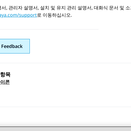
서, 관리자 설명서, 설치 및 유지 관리 설명서, 대화식 문서 
ya.com/support
로 이동하십시오.
 Feedback
 항목
 navigation
 아이콘