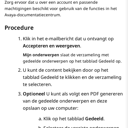
Zorg ervoor dat u over een account en passende
machtigingen beschikt voor gebruik van de functies in het
Avaya-documentatiecentrum
.
Procedure
Klik in het e-mailbericht dat u ontvangt op
Accepteren en weergeven
.
Mijn onderwerpen
slaat de verzameling met
gedeelde onderwerpen op het tabblad
Gedeeld
op.
U kunt de content bekijken door op het
tabblad
Gedeeld
te klikken en de verzameling
te selecteren.
Optioneel
U kunt als volgt een PDF genereren
van de gedeelde onderwerpen en deze
opslaan op uw computer:
Klik op het tabblad
Gedeeld
.