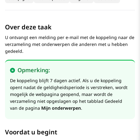
Over deze taak
U ontvangt een melding per e-mail met de koppeling naar de
verzameling met onderwerpen die anderen met u hebben
gedeeld.
Opmerking:
De koppeling blijft 7 dagen actief. Als u de koppeling
opent nadat de geldigheidsperiode is verstreken, wordt
mogelijk de webpagina geopend, maar wordt de
verzameling niet opgeslagen op het tabblad
Gedeeld
van de pagina
Mijn onderwerpen
.
Voordat u begint