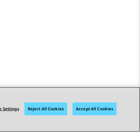
 Settings
Reject All Cookies
Accept All Cookies