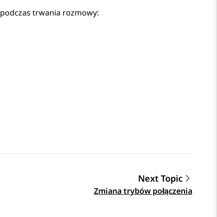
 podczas trwania rozmowy:
Next Topic
Zmiana trybów połączenia