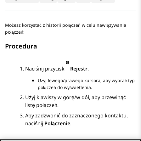
Możesz korzystać z historii połączeń w celu nawiązywania
połączeń:
Procedura
Naciśnij przycisk
Rejestr
.
Użyj lewego/prawego kursora, aby wybrać typ
połączeń do wyświetlenia.
Użyj klawiszy w górę/w dół, aby przewinąć
listę połączeń.
Aby zadzwonić do zaznaczonego kontaktu,
naciśnij
Połączenie
.