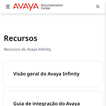
Recursos
Recursos do Avaya Infinity.
Visão geral do Avaya Infinity
Guia de integração do Avaya