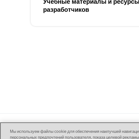
Учебные материалы и ресурсы
разработчиков
Мы используем файлы cookie для обеспечения наилучшей навигации 
персональных предпочтений пользователя, показа целевой рекламы