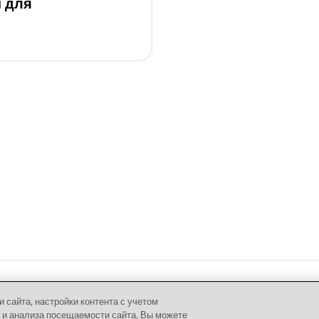
 для
сайта, настройки контента с учетом
 и анализа посещаемости сайта. Вы можете