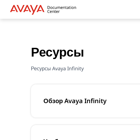
Ресурсы
Ресурсы Avaya Infinity
Обзор Avaya Infinity