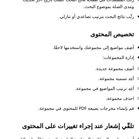
ومدى الصلة بموضوع البحث.
رتِّب نتائج البحث بترتيب تصاعدي أو تنازلي.
تخصيص المحتوى
أضِف مواضيع إلى مجموعتك واستخدمها لاحقًا.
إدارة المجموعات:
أضِف مجموعة جديدة.
أعِد تسمية مجموعة.
أعِد ترتيب المواضيع في مجموعة.
احذف مجموعة.
قم بإنشاء مخرجات بصيغة PDF للمحتوى في مجموعة.
تلقّي إشعار عند إجراء تغييرات على المحتوى