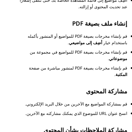
أضِف مواضيع إلى قائمة المشاهدة الخاصة بك حتى تتلقّى إشعارًا
عند تحديث المحتوى أو إزالته.
إنشاء ملف بصيغة PDF
قم بإنشاء مخرجات بصيغة PDF للمواضيع أو المنشور بأكمله
باستخدام خيار
أضِف إلى مواضيعي
.
قم بإنشاء مخرجات بصيغة PDF للمواضيع في مجموعة من
موضوعاتي
.
قم بإنشاء مخرجات بصيغة PDF لمنشور مباشرة من صفحة
المكتبة
.
مشاركة المحتوى
قم بمشاركة المواضيع مع الآخرين من خلال البريد الإلكتروني.
انسخ عنوان URL للموضوع الذي يمكنك مشاركته مع الآخرين.
مشاركة الملاحظات بشأن المحتوى