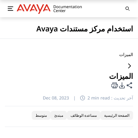
استخدام مركز مستندات Avaya
الميزات
الميزات
خيارات تصدير PDF
مشاركة هذه الصفحة
آخر تحديث :
2 min read
|
Dec 08, 2023
الصفحة الرئيسية
مساعدة الوظائف
مبتدئ
متوسط