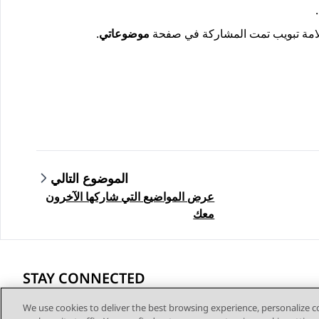
تمت المشاركة
في صفحة
موضوعاتي
.
الموضوع التالي
عرض المواضيع التي شاركها الآخرون
معك
STAY CONNECTED
We use cookies to deliver the best browsing experience, personalize 