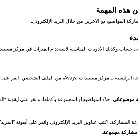
ن هذه المهمة
ركة المواضيع مع الآخرين من خلال البريد الإلكتروني.
دء
 حساب وكذلك الأذونات المناسبة لاستخدام الميزات في
مركز مستندات a
 الرئيسية لـ
مركز مستندات Avaya
، من الملف الشخصي، انقر على
ة
موضوعاتي
، حدِّد المواضيع أو المجموعة بأكملها، وانقر على أيقونة “الم
ة المشاركة
، اكتب عناوين البريد الإلكتروني وانقر على أيقونة “المزيد” 
مشاركة مجموعة
.