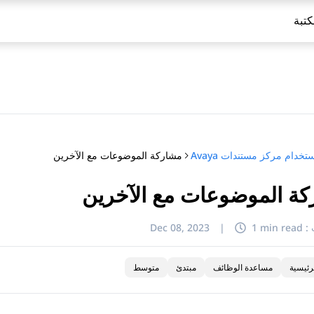
كتبة
مشاركة الموضوعات مع الآخرين
تخدام مركز مستندات Avaya
ة الموضوعات مع الآخرين
:
1 min read
|
Dec 08, 2023
رئيسية
مساعدة الوظائف
مبتدئ
متوسط