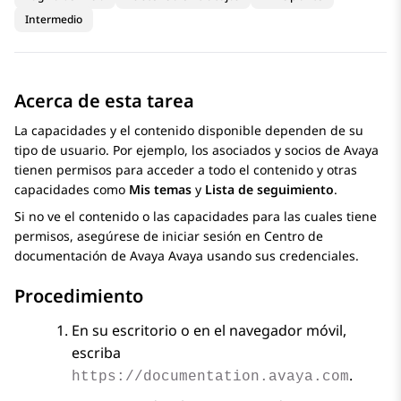
Intermedio
Acerca de esta tarea
La capacidades y el contenido disponible dependen de su
tipo de usuario. Por ejemplo, los asociados y socios de
Avaya
tienen permisos para acceder a todo el contenido y otras
capacidades como
Mis temas
y
Lista de seguimiento
.
Si no ve el contenido o las capacidades para las cuales tiene
permisos, asegúrese de iniciar sesión en
Centro de
documentación de Avaya
Avaya usando sus credenciales.
Procedimiento
En su escritorio o en el navegador móvil,
escriba
.
https://documentation.avaya.com