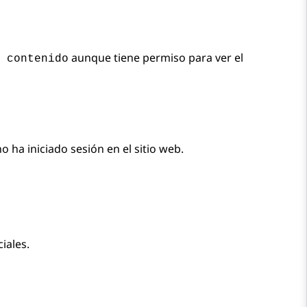
aunque tiene permiso para ver el
 contenido
 ha iniciado sesión en el sitio web.
iales.