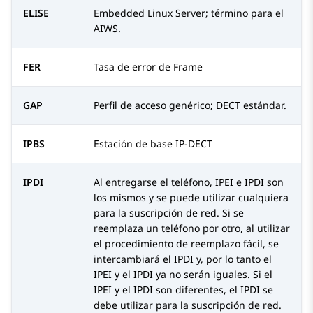
ELISE
Embedded Linux Server; término para el
AIWS.
FER
Tasa de error de Frame
GAP
Perfil de acceso genérico; DECT estándar.
IPBS
Estación de base IP-DECT
IPDI
Al entregarse el teléfono, IPEI e IPDI son
los mismos y se puede utilizar cualquiera
para la suscripción de red. Si se
reemplaza un teléfono por otro, al utilizar
el procedimiento de reemplazo fácil, se
intercambiará el IPDI y, por lo tanto el
IPEI y el IPDI ya no serán iguales. Si el
IPEI y el IPDI son diferentes, el IPDI se
debe utilizar para la suscripción de red.