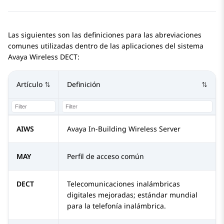
Las siguientes son las definiciones para las abreviaciones
comunes utilizadas dentro de las aplicaciones del sistema
Avaya Wireless DECT
:
Artículo
Definición
AIWS
Avaya In-Building Wireless Server
MAY
Perfil de acceso común
DECT
Telecomunicaciones inalámbricas
digitales mejoradas; estándar mundial
para la telefonía inalámbrica.