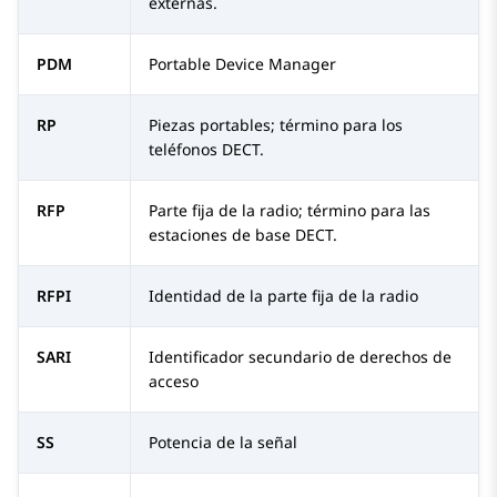
externas.
PDM
Portable Device Manager
RP
Piezas portables; término para los
teléfonos DECT.
RFP
Parte fija de la radio; término para las
estaciones de base DECT.
RFPI
Identidad de la parte fija de la radio
SARI
Identificador secundario de derechos de
acceso
SS
Potencia de la señal