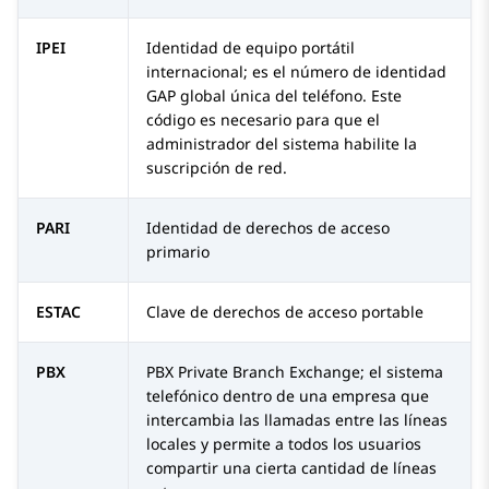
IPEI
Identidad de equipo portátil
internacional; es el número de identidad
GAP global única del teléfono. Este
código es necesario para que el
administrador del sistema habilite la
suscripción de red.
PARI
Identidad de derechos de acceso
primario
ESTAC
Clave de derechos de acceso portable
PBX
PBX Private Branch Exchange; el sistema
telefónico dentro de una empresa que
intercambia las llamadas entre las líneas
locales y permite a todos los usuarios
compartir una cierta cantidad de líneas