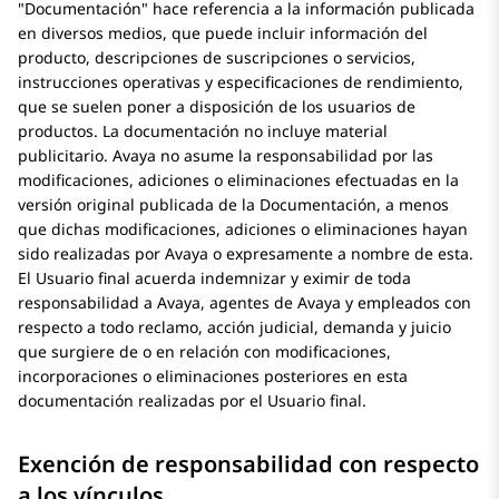
Documentación
hace referencia a la información publicada
en diversos medios, que puede incluir información del
producto, descripciones de suscripciones o servicios,
instrucciones operativas y especificaciones de rendimiento,
que se suelen poner a disposición de los usuarios de
productos. La documentación no incluye material
publicitario.
Avaya
no asume la responsabilidad por las
modificaciones, adiciones o eliminaciones efectuadas en la
versión original publicada de la Documentación, a menos
que dichas modificaciones, adiciones o eliminaciones hayan
sido realizadas por
Avaya
o expresamente a nombre de esta.
El Usuario final acuerda indemnizar y eximir de toda
responsabilidad a
Avaya
, agentes de Avaya y empleados con
respecto a todo reclamo, acción judicial, demanda y juicio
que surgiere de o en relación con modificaciones,
incorporaciones o eliminaciones posteriores en esta
documentación realizadas por el Usuario final.
Exención de responsabilidad con respecto
a los vínculos