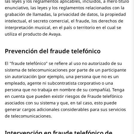
las leyes y los reglamentos aplicables, incluidos, a mero título
enunciativo, las leyes y los reglamentos relacionados con la
grabación de llamadas, la privacidad de datos, la propiedad
intelectual, el secreto comercial, el fraude, los derechos de
interpretación musical, en el país o territorio en el cual se
utiliza el producto de
Avaya
.
Prevención del fraude telefónico
El
fraude telefónico
se refiere al uso no autorizado de su
sistema de telecomunicaciones por parte de un participante
sin autorización (por ejemplo, una persona que no es un
empleado, agente ni subcontratista corporativo o una
persona que no trabaja en nombre de su compañía). Tenga
en cuenta que pueden existir riesgos de Fraude telefónico
asociados con su sistema y que, en tal caso, esto puede
generar cargos adicionales considerables para sus servicios
de telecomunicaciones.
Intervención en fraude telefónico de