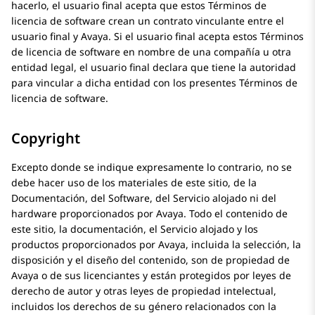
hacerlo, el usuario final acepta que estos Términos de
licencia de software crean un contrato vinculante entre el
usuario final y
Avaya
. Si el usuario final acepta estos Términos
de licencia de software en nombre de una compañía u otra
entidad legal, el usuario final declara que tiene la autoridad
para vincular a dicha entidad con los presentes Términos de
licencia de software.
Copyright
Excepto donde se indique expresamente lo contrario, no se
debe hacer uso de los materiales de este sitio, de la
Documentación, del Software, del Servicio alojado ni del
hardware proporcionados por
Avaya
. Todo el contenido de
este sitio, la documentación, el Servicio alojado y los
productos proporcionados por
Avaya
, incluida la selección, la
disposición y el diseño del contenido, son de propiedad de
Avaya
o de sus licenciantes y están protegidos por leyes de
derecho de autor y otras leyes de propiedad intelectual,
incluidos los derechos de su género relacionados con la