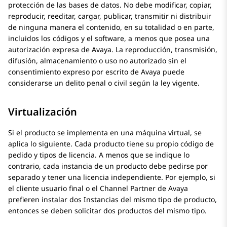
protección de las bases de datos. No debe modificar, copiar,
reproducir, reeditar, cargar, publicar, transmitir ni distribuir
de ninguna manera el contenido, en su totalidad o en parte,
incluidos los códigos y el software, a menos que posea una
autorización expresa de
Avaya
. La reproducción, transmisión,
difusión, almacenamiento o uso no autorizado sin el
consentimiento expreso por escrito de
Avaya
puede
considerarse un delito penal o civil según la ley vigente.
Virtualización
Si el producto se implementa en una máquina virtual, se
aplica lo siguiente. Cada producto tiene su propio código de
pedido y tipos de licencia. A menos que se indique lo
contrario, cada instancia de un producto debe pedirse por
separado y tener una licencia independiente. Por ejemplo, si
el cliente usuario final o el Channel Partner de
Avaya
prefieren instalar dos Instancias del mismo tipo de producto,
entonces se deben solicitar dos productos del mismo tipo.