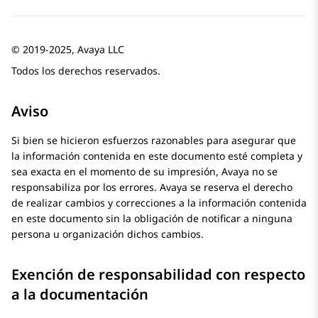
© 2019-2025, Avaya LLC
Todos los derechos reservados.
Aviso
Si bien se hicieron esfuerzos razonables para asegurar que
la información contenida en este documento esté completa y
sea exacta en el momento de su impresión,
Avaya
no se
responsabiliza por los errores.
Avaya
se reserva el derecho
de realizar cambios y correcciones a la información contenida
en este documento sin la obligación de notificar a ninguna
persona u organización dichos cambios.
Exención de responsabilidad con respecto
a la documentación