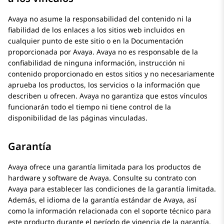
Avaya
no asume la responsabilidad del contenido ni la
fiabilidad de los enlaces a los sitios web incluidos en
cualquier punto de este sitio o en la Documentación
proporcionada por
Avaya
.
Avaya
no es responsable de la
confiabilidad de ninguna información, instrucción ni
contenido proporcionado en estos sitios y no necesariamente
aprueba los productos, los servicios o la información que
describen u ofrecen.
Avaya
no garantiza que estos vínculos
funcionarán todo el tiempo ni tiene control de la
disponibilidad de las páginas vinculadas.
Garantía
Avaya
ofrece una garantía limitada para los productos de
hardware y software de
Avaya
. Consulte su contrato con
Avaya
para establecer las condiciones de la garantía limitada.
Además, el idioma de la garantía estándar de Avaya, así
como la información relacionada con el soporte técnico para
este producto durante el período de vigencia de la garantía,