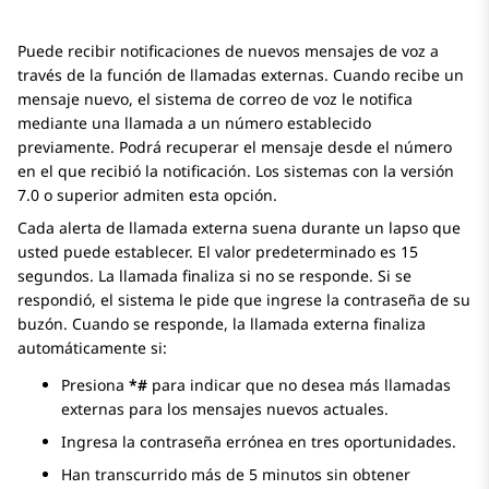
Puede recibir notificaciones de nuevos mensajes de voz a
través de la función de llamadas externas. Cuando recibe un
mensaje nuevo, el sistema de correo de voz le notifica
mediante una llamada a un número establecido
previamente. Podrá recuperar el mensaje desde el número
en el que recibió la notificación. Los sistemas con la versión
7.0 o superior admiten esta opción.
Cada alerta de llamada externa suena durante un lapso que
usted puede establecer. El valor predeterminado es 15
segundos. La llamada finaliza si no se responde. Si se
respondió, el sistema le pide que ingrese la contraseña de su
buzón. Cuando se responde, la llamada externa finaliza
automáticamente si:
Presiona
*#
para indicar que no desea más llamadas
externas para los mensajes nuevos actuales.
Ingresa la contraseña errónea en tres oportunidades.
Han transcurrido más de 5 minutos sin obtener