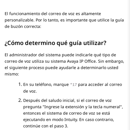
El funcionamiento del correo de voz es altamente
personalizable. Por lo tanto, es importante que utilice la guía
de buzón correcta:
¿Cómo determino qué guía utilizar?
El administrador del sistema puede indicarle qué tipo de
correo de voz utiliza su sistema
Avaya
IP Office
. Sin embargo,
el siguiente proceso puede ayudarle a determinarlo usted
mismo:
En su teléfono, marque
para acceder al correo
*17
de voz.
Después del saludo inicial, si el correo de voz
pregunta
Ingrese la extensión y la tecla numeral
,
entonces el sistema de correo de voz se está
ejecutando en modo Intuity. En caso contrario,
continúe con el paso 3.