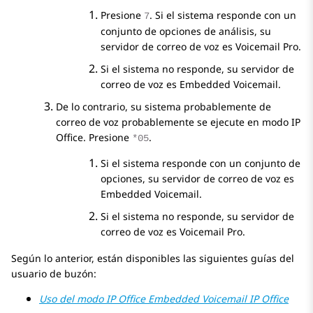
Presione
. Si el sistema responde con un
7
conjunto de opciones de análisis, su
servidor de correo de voz es
Voicemail Pro
.
Si el sistema no responde, su servidor de
correo de voz es
Embedded Voicemail
.
De lo contrario, su sistema probablemente de
correo de voz probablemente se ejecute en modo IP
Office. Presione
.
*05
Si el sistema responde con un conjunto de
opciones, su servidor de correo de voz es
Embedded Voicemail
.
Si el sistema no responde, su servidor de
correo de voz es
Voicemail Pro
.
Según lo anterior, están disponibles las siguientes guías del
usuario de buzón:
Uso del modo
IP Office
Embedded Voicemail
IP Office