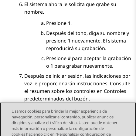
El sistema ahora le solicita que grabe su
nombre.
Presione
1
.
Después del tono, diga su nombre y
presione
1
nuevamente. El sistema
reproducirá su grabación.
Presione
#
para aceptar la grabación
o
1
para grabar nuevamente.
Después de iniciar sesión, las indicaciones por
voz le proporcionarán instrucciones. Consulte
el resumen sobre los controles en Controles
predeterminados del buzón.
Usamos cookies para brindar la mejor experiencia de
navegación, personalizar el contenido, publicar anuncios
dirigidos y analizar el tráfico del sitio. Usted puede obtener
más información o personalizar la configuración de
Send Feedback
cookies haciendo clic en "Personalizar configuración de