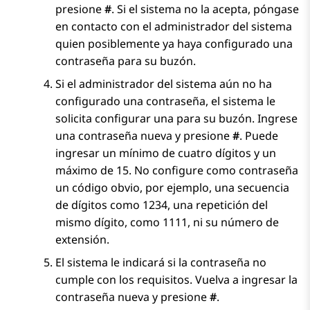
presione
#
. Si el sistema no la acepta, póngase
en contacto con el administrador del sistema
quien posiblemente ya haya configurado una
contraseña para su buzón.
Si el administrador del sistema aún no ha
configurado una contraseña, el sistema le
solicita configurar una para su buzón. Ingrese
una contraseña nueva y presione
#
. Puede
ingresar un mínimo de cuatro dígitos y un
máximo de 15. No configure como contraseña
un código obvio, por ejemplo, una secuencia
de dígitos como 1234, una repetición del
mismo dígito, como 1111, ni su número de
extensión.
El sistema le indicará si la contraseña no
cumple con los requisitos. Vuelva a ingresar la
contraseña nueva y presione
#
.