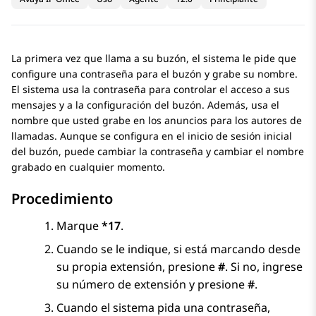
La primera vez que llama a su buzón, el sistema le pide que
configure una contraseña para el buzón y grabe su nombre.
El sistema usa la contraseña para controlar el acceso a sus
mensajes y a la configuración del buzón. Además, usa el
nombre que usted grabe en los anuncios para los autores de
llamadas. Aunque se configura en el inicio de sesión inicial
del buzón, puede cambiar la contraseña y cambiar el nombre
grabado en cualquier momento.
Procedimiento
Marque
*17
.
Cuando se le indique, si está marcando desde
su propia extensión, presione
#
. Si no, ingrese
su número de extensión y presione
#
.
Cuando el sistema pida una contraseña,