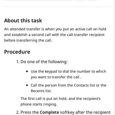
About this task
An attended transfer is when you put an active call on hold
and establish a second call with the call-transfer recipient
before transferring the call.
Procedure
Do one of the following:
Use the keypad to dial the number to which
you want to transfer the call .
Call the person from the
Contacts
list or the
Recents
list.
The first call is put on hold, and the recipient’s
phone starts ringing.
Press the
Complete
softkey after the recipient